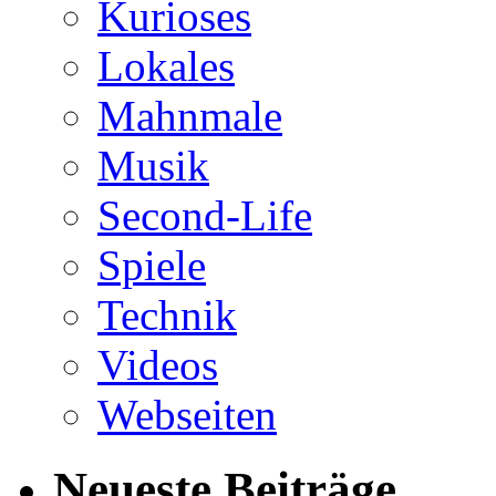
Kurioses
Lokales
Mahnmale
Musik
Second-Life
Spiele
Technik
Videos
Webseiten
Neueste Beiträge