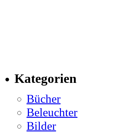
Kategorien
Bücher
Beleuchter
Bilder