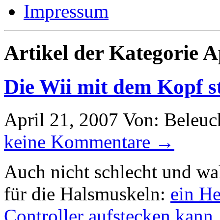
Impressum
Artikel der Kategorie A
Die Wii mit dem Kopf 
April 21, 2007
Von: Beleuc
keine Kommentare →
Auch nicht schlecht und wah
für die Halsmuskeln:
ein He
Controller aufstecken kann
.