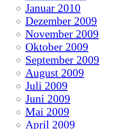
Januar 2010
Dezember 2009
November 2009
Oktober 2009
September 2009
August 2009
Juli 2009
Juni 2009
Mai 2009
April 2009