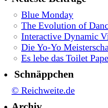
Blue Monday
The Evolution of Dan
Interactive Dynamic V
Die Yo-Yo Meisterscha
Es lebe das Toilet Pap
Schnäppchen
© Reichweite.de
Archiv