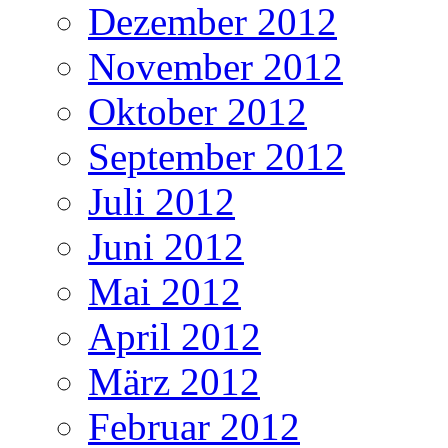
Dezember 2012
November 2012
Oktober 2012
September 2012
Juli 2012
Juni 2012
Mai 2012
April 2012
März 2012
Februar 2012