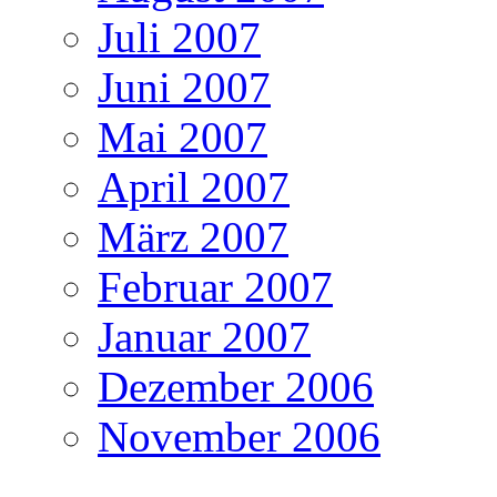
Juli 2007
Juni 2007
Mai 2007
April 2007
März 2007
Februar 2007
Januar 2007
Dezember 2006
November 2006