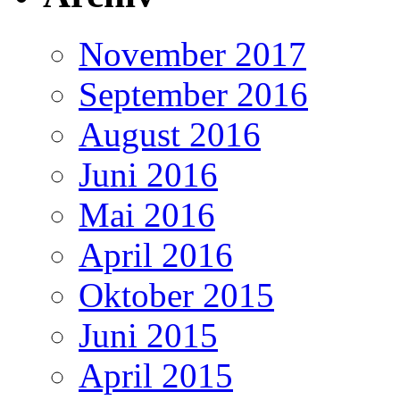
November 2017
September 2016
August 2016
Juni 2016
Mai 2016
April 2016
Oktober 2015
Juni 2015
April 2015