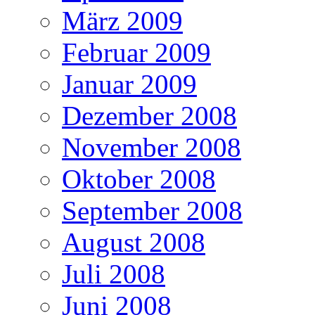
März 2009
Februar 2009
Januar 2009
Dezember 2008
November 2008
Oktober 2008
September 2008
August 2008
Juli 2008
Juni 2008