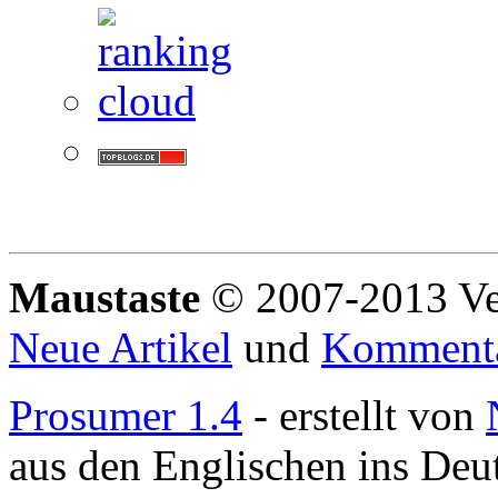
Maustaste
© 2007-2013 Ve
Neue Artikel
und
Komment
Prosumer 1.4
- erstellt von
aus den Englischen ins Deu