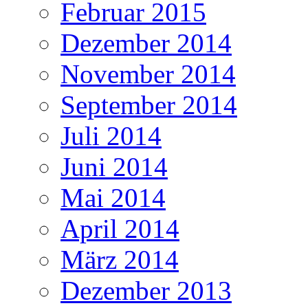
Februar 2015
Dezember 2014
November 2014
September 2014
Juli 2014
Juni 2014
Mai 2014
April 2014
März 2014
Dezember 2013