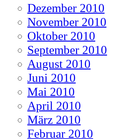
Dezember 2010
November 2010
Oktober 2010
September 2010
August 2010
Juni 2010
Mai 2010
April 2010
März 2010
Februar 2010