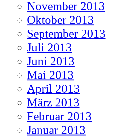
November 2013
Oktober 2013
September 2013
Juli 2013
Juni 2013
Mai 2013
April 2013
März 2013
Februar 2013
Januar 2013