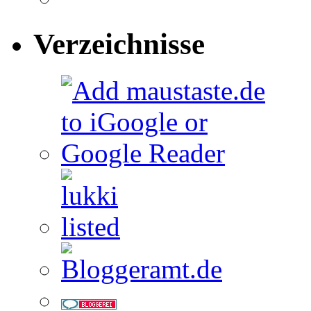
Verzeichnisse