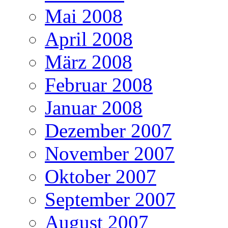
Mai 2008
April 2008
März 2008
Februar 2008
Januar 2008
Dezember 2007
November 2007
Oktober 2007
September 2007
August 2007