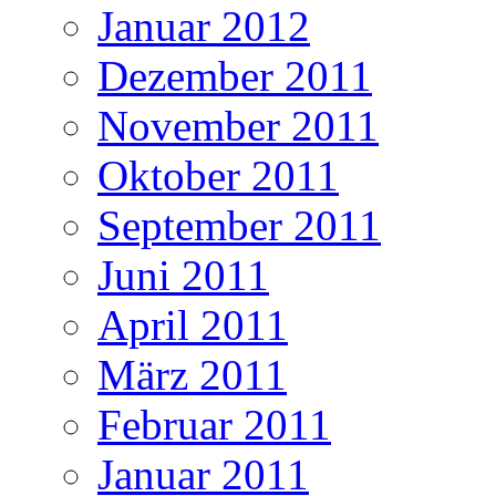
Januar 2012
Dezember 2011
November 2011
Oktober 2011
September 2011
Juni 2011
April 2011
März 2011
Februar 2011
Januar 2011