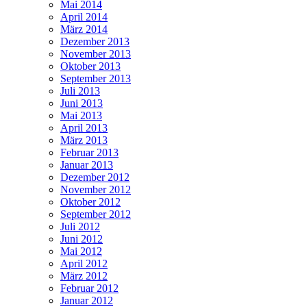
Mai 2014
April 2014
März 2014
Dezember 2013
November 2013
Oktober 2013
September 2013
Juli 2013
Juni 2013
Mai 2013
April 2013
März 2013
Februar 2013
Januar 2013
Dezember 2012
November 2012
Oktober 2012
September 2012
Juli 2012
Juni 2012
Mai 2012
April 2012
März 2012
Februar 2012
Januar 2012