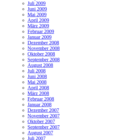
Juli 2009
Juni 2009
Mai 2009
April 2009
März 2009
Februar 2009
Januar 2009
Dezember 2008
November 2008
Oktober 2008
September 2008
August 2008
Juli 2008
Juni 2008
Mai 2008
April 2008
März 2008
Februar 2008
Januar 2008
Dezember 2007
November 2007
Oktober 2007
September 2007
August 2007
Juli 2007