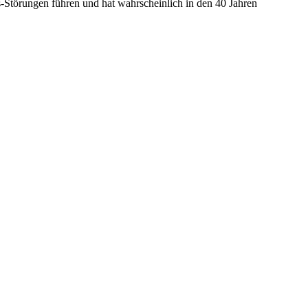
-Störungen führen und hat wahrscheinlich in den 40 Jahren