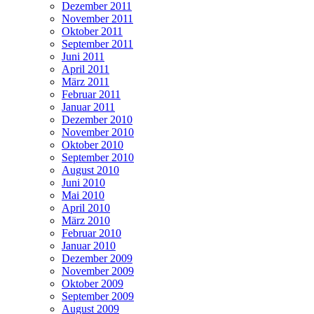
Dezember 2011
November 2011
Oktober 2011
September 2011
Juni 2011
April 2011
März 2011
Februar 2011
Januar 2011
Dezember 2010
November 2010
Oktober 2010
September 2010
August 2010
Juni 2010
Mai 2010
April 2010
März 2010
Februar 2010
Januar 2010
Dezember 2009
November 2009
Oktober 2009
September 2009
August 2009