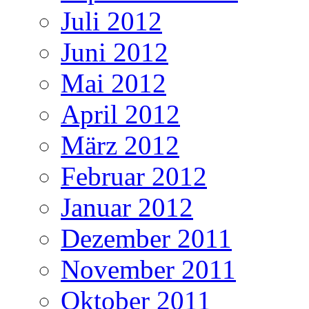
Juli 2012
Juni 2012
Mai 2012
April 2012
März 2012
Februar 2012
Januar 2012
Dezember 2011
November 2011
Oktober 2011