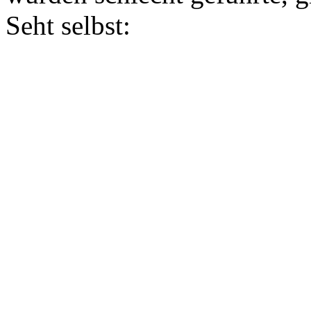
Seht selbst: