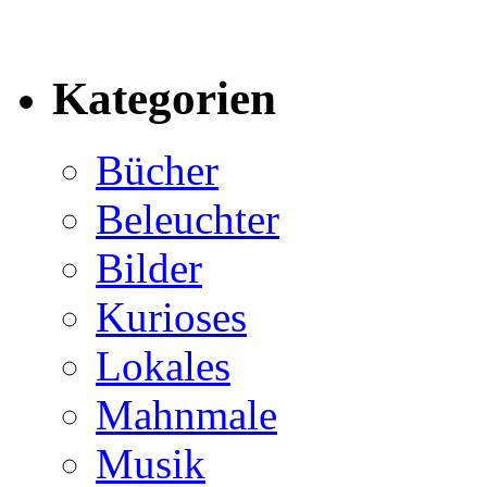
Kategorien
Bücher
Beleuchter
Bilder
Kurioses
Lokales
Mahnmale
Musik