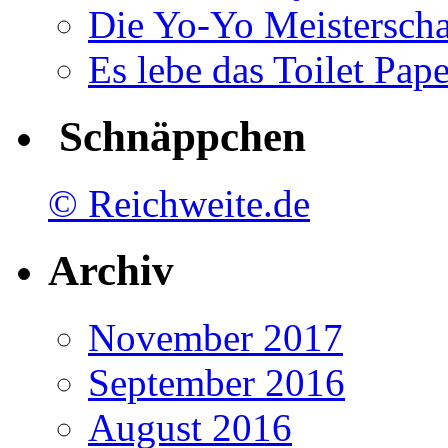
Die Yo-Yo Meisterscha
Es lebe das Toilet Pap
Schnäppchen
© Reichweite.de
Archiv
November 2017
September 2016
August 2016