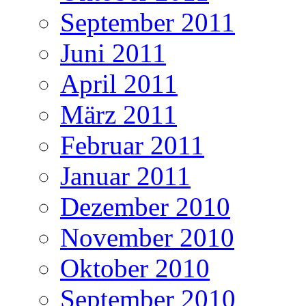
September 2011
Juni 2011
April 2011
März 2011
Februar 2011
Januar 2011
Dezember 2010
November 2010
Oktober 2010
September 2010