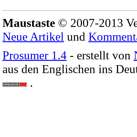
Maustaste
© 2007-2013 Ve
Neue Artikel
und
Komment
Prosumer 1.4
- erstellt von
aus den Englischen ins Deu
.