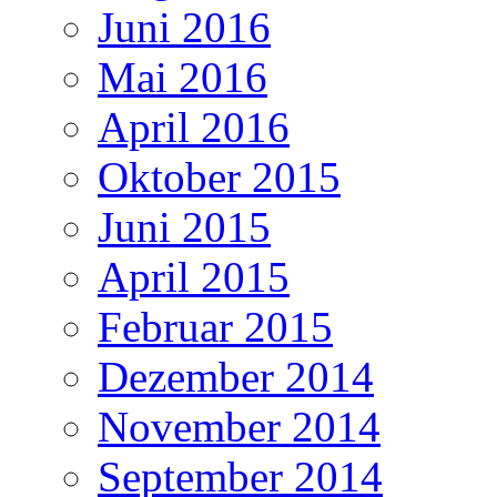
Juni 2016
Mai 2016
April 2016
Oktober 2015
Juni 2015
April 2015
Februar 2015
Dezember 2014
November 2014
September 2014