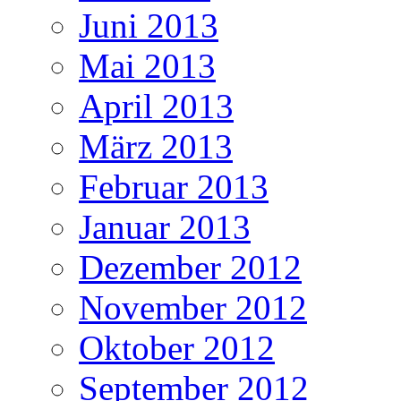
Juni 2013
Mai 2013
April 2013
März 2013
Februar 2013
Januar 2013
Dezember 2012
November 2012
Oktober 2012
September 2012