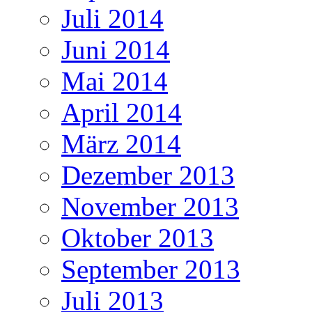
Juli 2014
Juni 2014
Mai 2014
April 2014
März 2014
Dezember 2013
November 2013
Oktober 2013
September 2013
Juli 2013