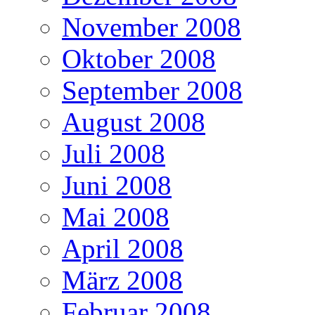
November 2008
Oktober 2008
September 2008
August 2008
Juli 2008
Juni 2008
Mai 2008
April 2008
März 2008
Februar 2008