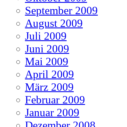
September 2009
August 2009
Juli 2009
Juni 2009
Mai 2009
April 2009
März 2009
Februar 2009
Januar 2009
Dezember 2008