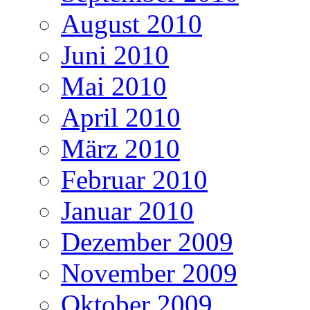
August 2010
Juni 2010
Mai 2010
April 2010
März 2010
Februar 2010
Januar 2010
Dezember 2009
November 2009
Oktober 2009