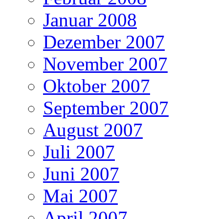
Januar 2008
Dezember 2007
November 2007
Oktober 2007
September 2007
August 2007
Juli 2007
Juni 2007
Mai 2007
April 2007