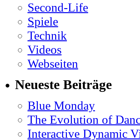
Second-Life
Spiele
Technik
Videos
Webseiten
Neueste Beiträge
Blue Monday
The Evolution of Dan
Interactive Dynamic V