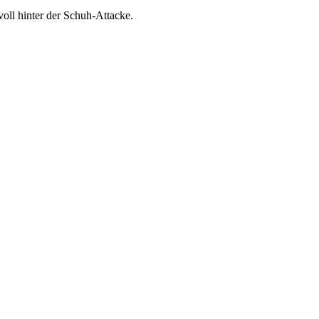
oll hinter der Schuh-Attacke.