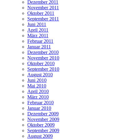
Dezember 2011
November 2011
Oktober 2011
September 2011
Juni 2011
April 2011
März 2011
Februar 2011
Januar 2011
Dezember 2010
November 2010
Oktober 2010
September 2010
August 2010
Juni 2010
Mai 2010
April 2010
März 2010
Februar 2010
Januar 2010
Dezember 2009
November 2009
Oktober 2009
September 2009
August 2009