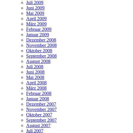
Juli 2009
Juni 2009
Mai 2009
April 2009
März 2009
Februar 2009
Januar 2009
Dezember 2008
November 2008
Oktober 2008
September 2008
August 2008
Juli 2008
Juni 2008
Mai 2008
April 2008
März 2008
Februar 2008
Januar 2008
Dezember 2007
November 2007
Oktober 2007
September 2007
August 2007
Juli 2007