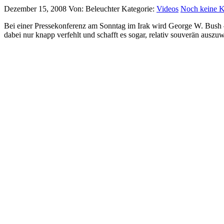
Dezember 15, 2008
Von: Beleuchter
Kategorie:
Videos
Noch keine 
Bei einer Pressekonferenz am Sonntag im Irak wird George W. Bush –
dabei nur knapp verfehlt und schafft es sogar, relativ souverän auszu