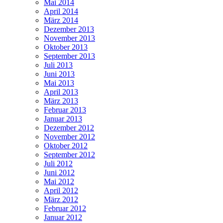
Mai 2014
April 2014
März 2014
Dezember 2013
November 2013
Oktober 2013
September 2013
Juli 2013
Juni 2013
Mai 2013
April 2013
März 2013
Februar 2013
Januar 2013
Dezember 2012
November 2012
Oktober 2012
September 2012
Juli 2012
Juni 2012
Mai 2012
April 2012
März 2012
Februar 2012
Januar 2012