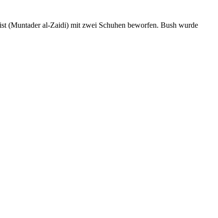
list (Muntader al-Zaidi) mit zwei Schuhen beworfen. Bush wurde