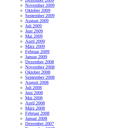
Dezember 2009
November 2009
Oktober 2009
September 2009
August 2009
Juli 2009
Juni 2009
Mai 2009
April 2009
März 2009
Februar 2009
Januar 2009
Dezember 2008
November 2008
Oktober 2008
September 2008
August 2008
Juli 2008
Juni 2008
Mai 2008
April 2008
März 2008
Februar 2008
Januar 2008
Dezember 2007