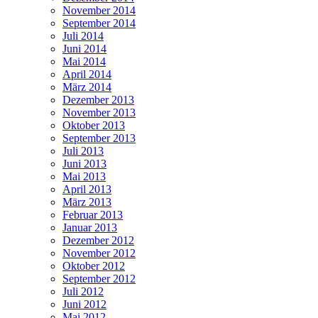
November 2014
September 2014
Juli 2014
Juni 2014
Mai 2014
April 2014
März 2014
Dezember 2013
November 2013
Oktober 2013
September 2013
Juli 2013
Juni 2013
Mai 2013
April 2013
März 2013
Februar 2013
Januar 2013
Dezember 2012
November 2012
Oktober 2012
September 2012
Juli 2012
Juni 2012
Mai 2012