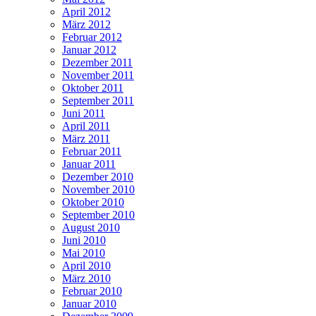
April 2012
März 2012
Februar 2012
Januar 2012
Dezember 2011
November 2011
Oktober 2011
September 2011
Juni 2011
April 2011
März 2011
Februar 2011
Januar 2011
Dezember 2010
November 2010
Oktober 2010
September 2010
August 2010
Juni 2010
Mai 2010
April 2010
März 2010
Februar 2010
Januar 2010