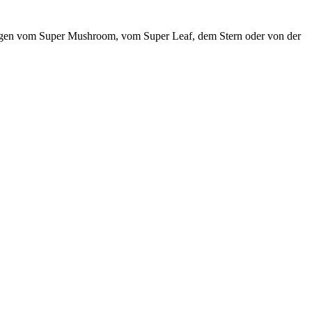
kungen vom Super Mushroom, vom Super Leaf, dem Stern oder von der