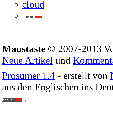
Maustaste
© 2007-2013 Ve
Neue Artikel
und
Komment
Prosumer 1.4
- erstellt von
aus den Englischen ins Deu
.