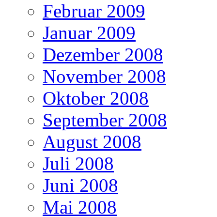
Februar 2009
Januar 2009
Dezember 2008
November 2008
Oktober 2008
September 2008
August 2008
Juli 2008
Juni 2008
Mai 2008