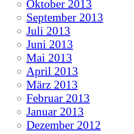
Oktober 2013
September 2013
Juli 2013
Juni 2013
Mai 2013
April 2013
März 2013
Februar 2013
Januar 2013
Dezember 2012