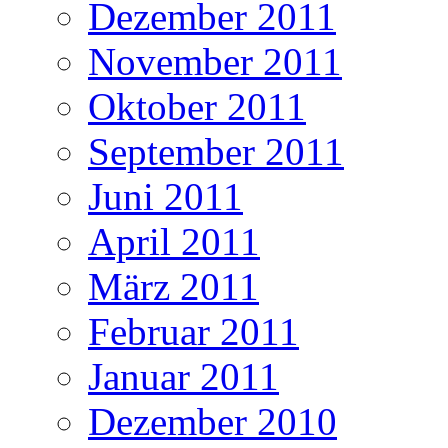
Dezember 2011
November 2011
Oktober 2011
September 2011
Juni 2011
April 2011
März 2011
Februar 2011
Januar 2011
Dezember 2010