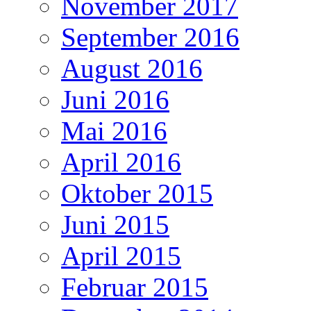
November 2017
September 2016
August 2016
Juni 2016
Mai 2016
April 2016
Oktober 2015
Juni 2015
April 2015
Februar 2015