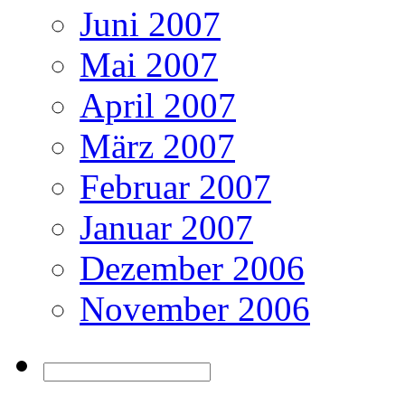
Juni 2007
Mai 2007
April 2007
März 2007
Februar 2007
Januar 2007
Dezember 2006
November 2006