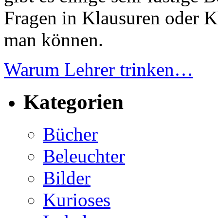
Fragen in Klausuren oder Kl
man können.
Warum Lehrer trinken…
Kategorien
Bücher
Beleuchter
Bilder
Kurioses