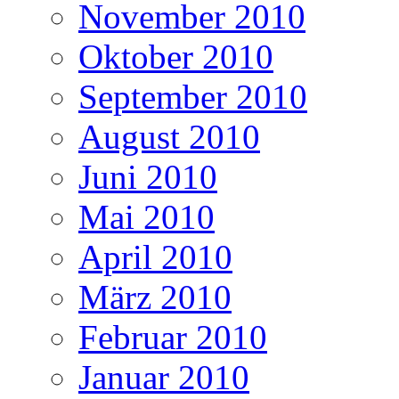
November 2010
Oktober 2010
September 2010
August 2010
Juni 2010
Mai 2010
April 2010
März 2010
Februar 2010
Januar 2010