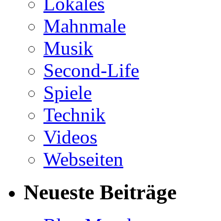
Lokales
Mahnmale
Musik
Second-Life
Spiele
Technik
Videos
Webseiten
Neueste Beiträge