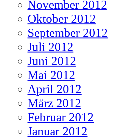
November 2012
Oktober 2012
September 2012
Juli 2012
Juni 2012
Mai 2012
April 2012
März 2012
Februar 2012
Januar 2012