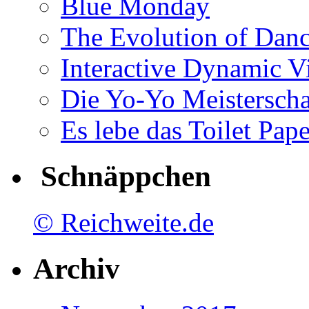
Blue Monday
The Evolution of Dan
Interactive Dynamic V
Die Yo-Yo Meisterscha
Es lebe das Toilet Pap
Schnäppchen
© Reichweite.de
Archiv