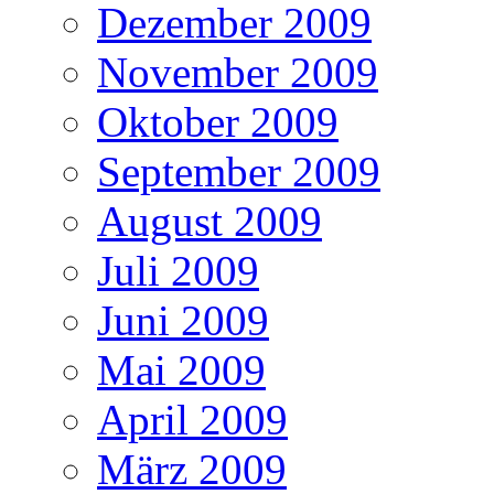
Dezember 2009
November 2009
Oktober 2009
September 2009
August 2009
Juli 2009
Juni 2009
Mai 2009
April 2009
März 2009