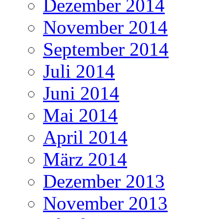
Dezember 2014
November 2014
September 2014
Juli 2014
Juni 2014
Mai 2014
April 2014
März 2014
Dezember 2013
November 2013