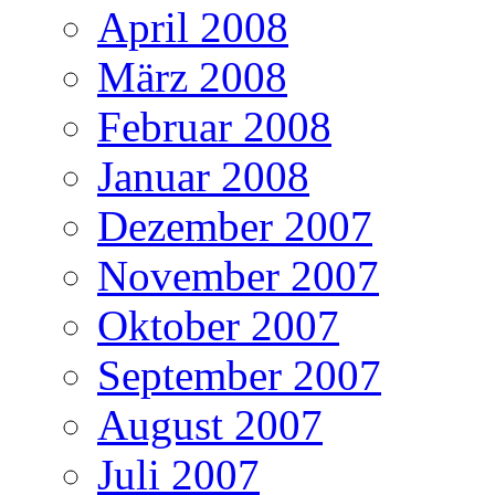
April 2008
März 2008
Februar 2008
Januar 2008
Dezember 2007
November 2007
Oktober 2007
September 2007
August 2007
Juli 2007