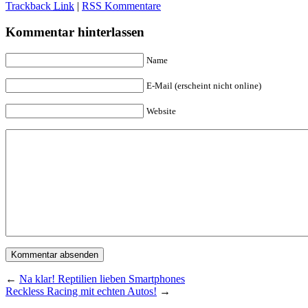
Trackback
Link
|
RSS Kommentare
Kommentar hinterlassen
Name
E-Mail (erscheint nicht online)
Website
←
Na klar! Reptilien lieben Smartphones
Reckless Racing mit echten Autos!
→