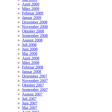
April 2009
März 2009
Februar 2009
Januar 2009
Dezember 2008
November 2008
Oktober 2008
September 2008
August 2008
Juli 2008
Juni 2008
Mai 2008
April 2008
März 2008
Februar 2008
Januar 2008
Dezember 2007
November 2007
Oktober 2007
September 2007
August 2007
Juli 2007
Juni 2007
Mai 2007