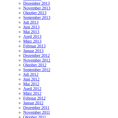
Dezember 2013
November 2013
Oktober 2013
September 2013
Juli 2013
Juni 2013
Mai 2013
April 2013
März 2013
Februar 2013
Januar 2013
Dezember 2012
November 2012
Oktober 2012
September 2012
Juli 2012
Juni 2012
Mai 2012
April 2012
März 2012
Februar 2012
Januar 2012
Dezember 2011
November 2011
Oktober 2011