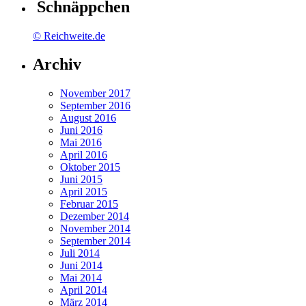
Schnäppchen
© Reichweite.de
Archiv
November 2017
September 2016
August 2016
Juni 2016
Mai 2016
April 2016
Oktober 2015
Juni 2015
April 2015
Februar 2015
Dezember 2014
November 2014
September 2014
Juli 2014
Juni 2014
Mai 2014
April 2014
März 2014