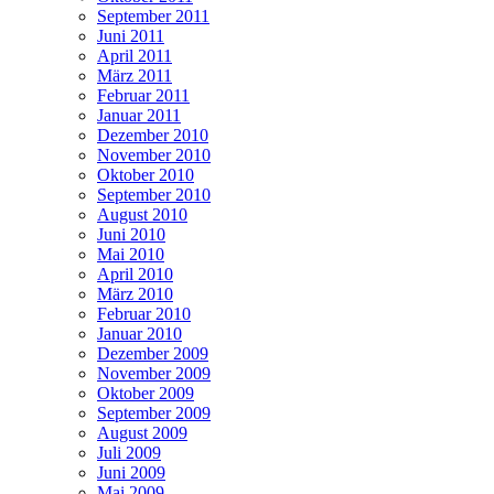
September 2011
Juni 2011
April 2011
März 2011
Februar 2011
Januar 2011
Dezember 2010
November 2010
Oktober 2010
September 2010
August 2010
Juni 2010
Mai 2010
April 2010
März 2010
Februar 2010
Januar 2010
Dezember 2009
November 2009
Oktober 2009
September 2009
August 2009
Juli 2009
Juni 2009
Mai 2009