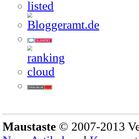
Maustaste
© 2007-2013 Ve