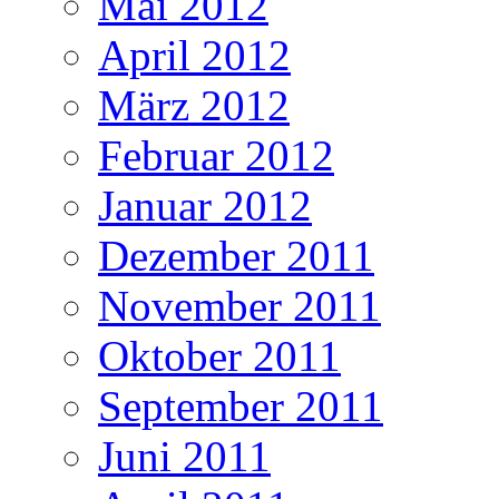
Mai 2012
April 2012
März 2012
Februar 2012
Januar 2012
Dezember 2011
November 2011
Oktober 2011
September 2011
Juni 2011