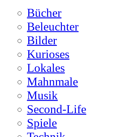
Bücher
Beleuchter
Bilder
Kurioses
Lokales
Mahnmale
Musik
Second-Life
Spiele
Technik