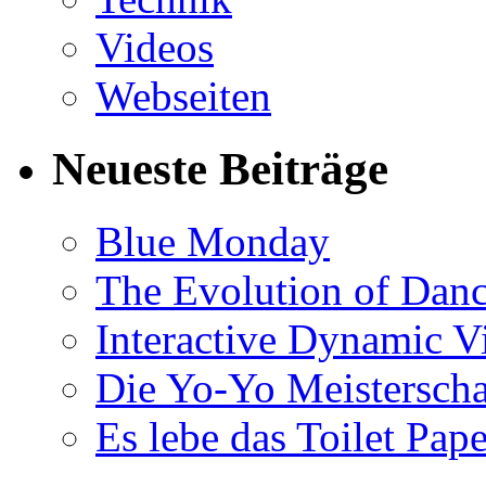
Videos
Webseiten
Neueste Beiträge
Blue Monday
The Evolution of Dan
Interactive Dynamic V
Die Yo-Yo Meisterscha
Es lebe das Toilet Pap