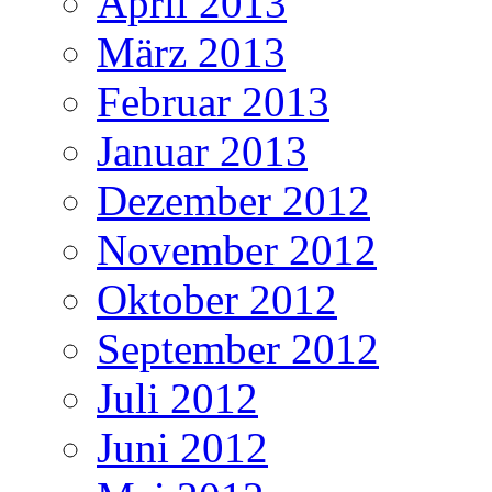
April 2013
März 2013
Februar 2013
Januar 2013
Dezember 2012
November 2012
Oktober 2012
September 2012
Juli 2012
Juni 2012