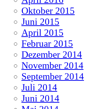
Oktober 2015
Juni 2015
April 2015
Februar 2015
Dezember 2014
November 2014
September 2014
Juli 2014
Juni 2014