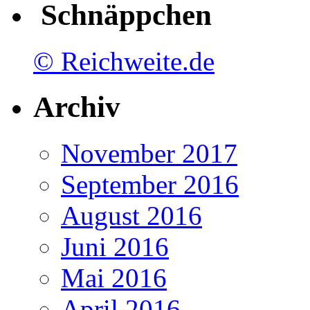
Schnäppchen
© Reichweite.de
Archiv
November 2017
September 2016
August 2016
Juni 2016
Mai 2016
April 2016