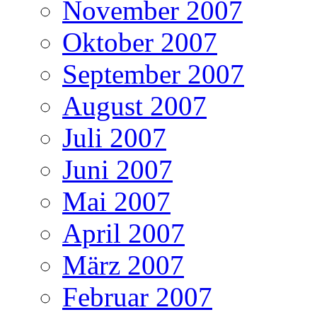
November 2007
Oktober 2007
September 2007
August 2007
Juli 2007
Juni 2007
Mai 2007
April 2007
März 2007
Februar 2007