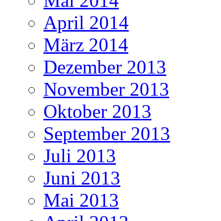
Mai 2014
April 2014
März 2014
Dezember 2013
November 2013
Oktober 2013
September 2013
Juli 2013
Juni 2013
Mai 2013