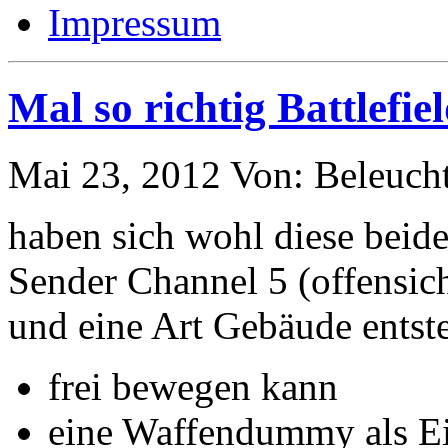
Impressum
Mal so richtig Battlefie
Mai 23, 2012
Von: Beleuch
haben sich wohl diese beid
Sender Channel 5 (offensich
und eine Art Gebäude entst
frei bewegen kann
eine Waffendummy als Ei