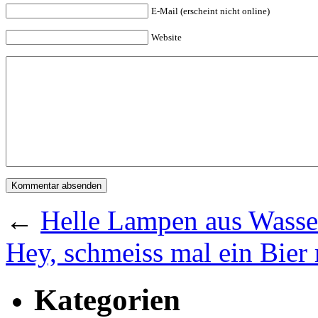
E-Mail (erscheint nicht online)
Website
←
Helle Lampen aus Wasse
Hey, schmeiss mal ein Bier 
Kategorien