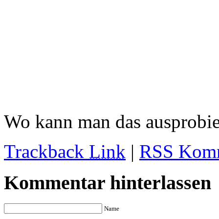
Wo kann man das ausprobie
Trackback
Link
|
RSS Komm
Kommentar hinterlassen
Name