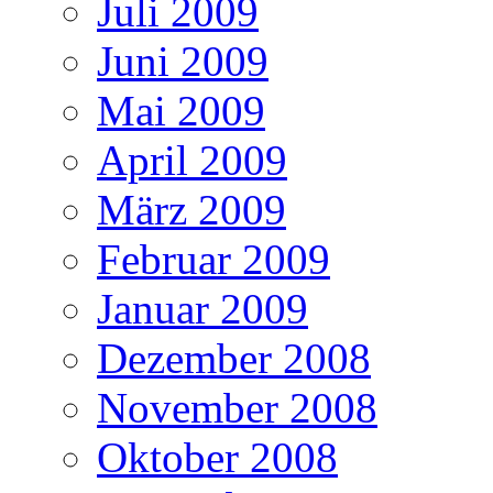
Juli 2009
Juni 2009
Mai 2009
April 2009
März 2009
Februar 2009
Januar 2009
Dezember 2008
November 2008
Oktober 2008