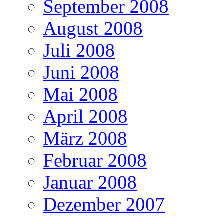
September 2008
August 2008
Juli 2008
Juni 2008
Mai 2008
April 2008
März 2008
Februar 2008
Januar 2008
Dezember 2007