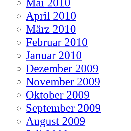
Mai 2010
April 2010
März 2010
Februar 2010
Januar 2010
Dezember 2009
November 2009
Oktober 2009
September 2009
August 2009