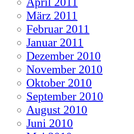
April 2011
März 2011
Februar 2011
Januar 2011
Dezember 2010
November 2010
Oktober 2010
September 2010
August 2010
Juni 2010