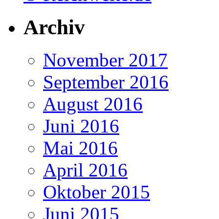
Archiv
November 2017
September 2016
August 2016
Juni 2016
Mai 2016
April 2016
Oktober 2015
Juni 2015