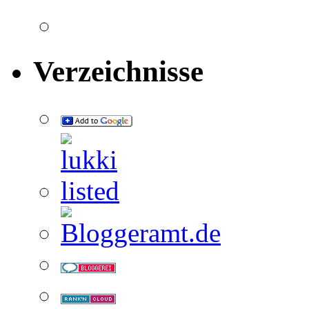
Verzeichnisse