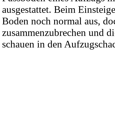
ausgestattet. Beim Einsteige
Boden noch normal aus, doc
zusammenzubrechen und die
schauen in den Aufzugschac