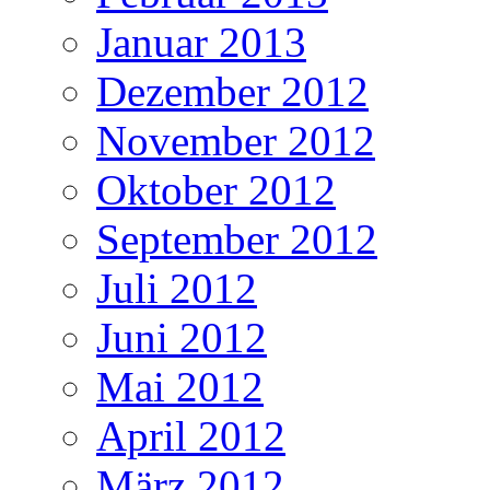
Januar 2013
Dezember 2012
November 2012
Oktober 2012
September 2012
Juli 2012
Juni 2012
Mai 2012
April 2012
März 2012