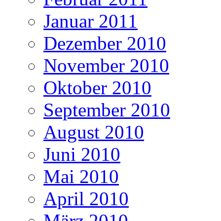
Januar 2011
Dezember 2010
November 2010
Oktober 2010
September 2010
August 2010
Juni 2010
Mai 2010
April 2010
März 2010