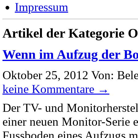
Impressum
Artikel der Kategorie O
Wenn im Aufzug der B
Oktober 25, 2012
Von: Bel
keine Kommentare →
Der TV- und Monitorherstel
einer neuen Monitor-Serie 
Fussboden eines Aufzugs mi