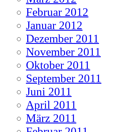
Februar 2012
Januar 2012
Dezember 2011
November 2011
Oktober 2011
September 2011
Juni 2011
April 2011
März 2011
Februar 2011