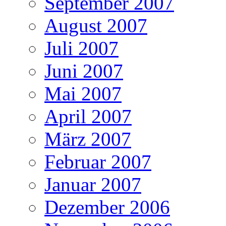
September 2007
August 2007
Juli 2007
Juni 2007
Mai 2007
April 2007
März 2007
Februar 2007
Januar 2007
Dezember 2006