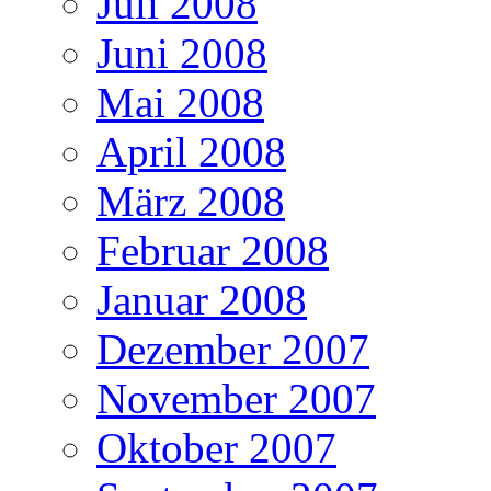
Juli 2008
Juni 2008
Mai 2008
April 2008
März 2008
Februar 2008
Januar 2008
Dezember 2007
November 2007
Oktober 2007