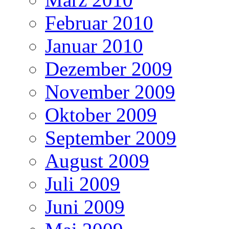
Februar 2010
Januar 2010
Dezember 2009
November 2009
Oktober 2009
September 2009
August 2009
Juli 2009
Juni 2009