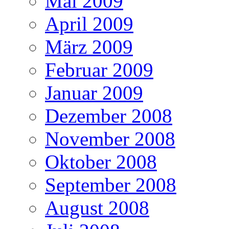
Mai 2009
April 2009
März 2009
Februar 2009
Januar 2009
Dezember 2008
November 2008
Oktober 2008
September 2008
August 2008