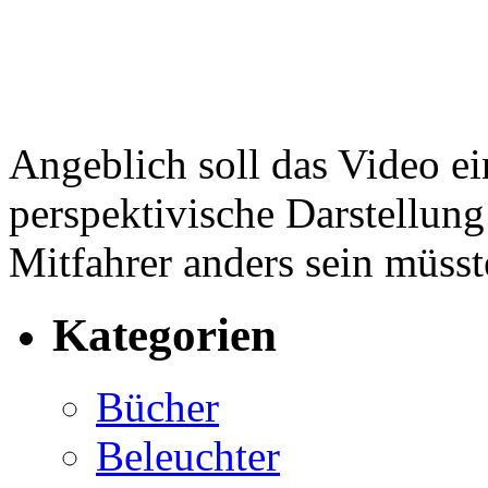
Angeblich soll das Video ein
perspektivische Darstellung
Mitfahrer anders sein müss
Kategorien
Bücher
Beleuchter