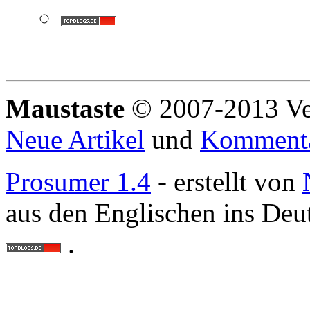
Maustaste
© 2007-2013 Ve
Neue Artikel
und
Komment
Prosumer 1.4
- erstellt von
aus den Englischen ins Deu
.