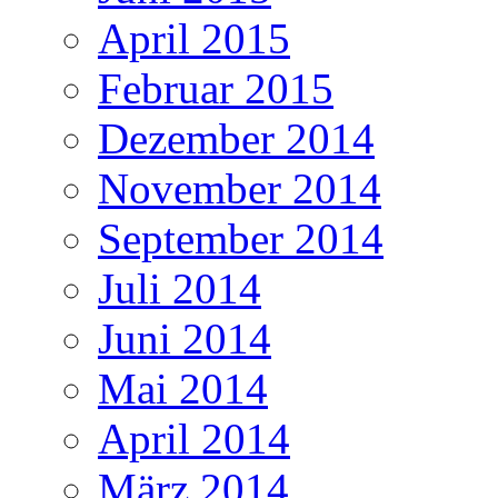
April 2015
Februar 2015
Dezember 2014
November 2014
September 2014
Juli 2014
Juni 2014
Mai 2014
April 2014
März 2014