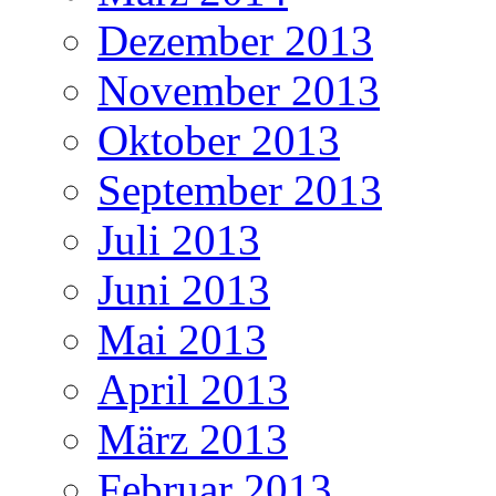
Dezember 2013
November 2013
Oktober 2013
September 2013
Juli 2013
Juni 2013
Mai 2013
April 2013
März 2013
Februar 2013