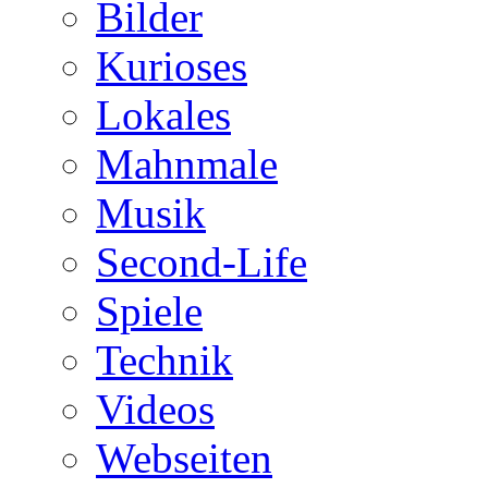
Bilder
Kurioses
Lokales
Mahnmale
Musik
Second-Life
Spiele
Technik
Videos
Webseiten