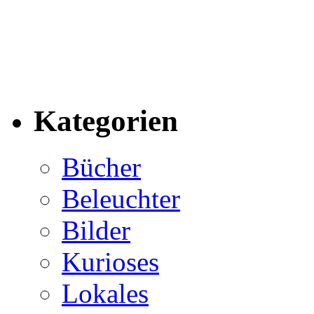
Kategorien
Bücher
Beleuchter
Bilder
Kurioses
Lokales