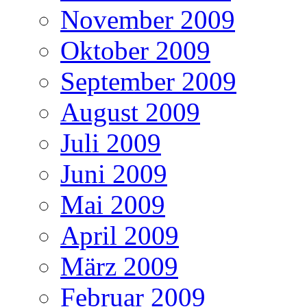
November 2009
Oktober 2009
September 2009
August 2009
Juli 2009
Juni 2009
Mai 2009
April 2009
März 2009
Februar 2009