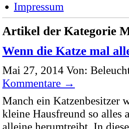
Impressum
Artikel der Kategorie M
Wenn die Katze mal all
Mai 27, 2014
Von: Beleuch
Kommentare →
Manch ein Katzenbesitzer w
kleine Hausfreund so alles a
alleine herumtreibt. In die