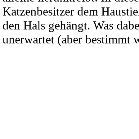
Katzenbesitzer dem Hausti
den Hals gehängt. Was dabei
unerwartet (aber bestimmt wi