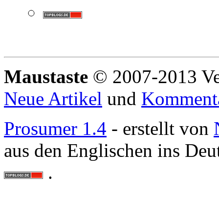
Maustaste
© 2007-2013 Ve
Neue Artikel
und
Komment
Prosumer 1.4
- erstellt von
aus den Englischen ins Deu
.