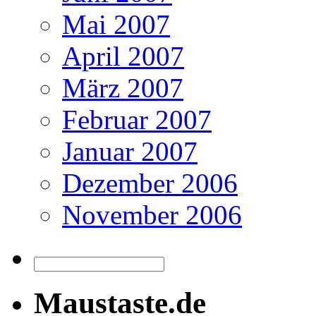
Mai 2007
April 2007
März 2007
Februar 2007
Januar 2007
Dezember 2006
November 2006
Maustaste.de