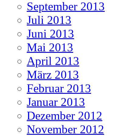
September 2013
Juli 2013
Juni 2013
Mai 2013
April 2013
März 2013
Februar 2013
Januar 2013
Dezember 2012
November 2012