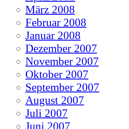
März 2008
Februar 2008
Januar 2008
Dezember 2007
November 2007
Oktober 2007
September 2007
August 2007
Juli 2007
Juni 2007