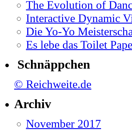
The Evolution of Dan
Interactive Dynamic V
Die Yo-Yo Meisterscha
Es lebe das Toilet Pap
Schnäppchen
© Reichweite.de
Archiv
November 2017