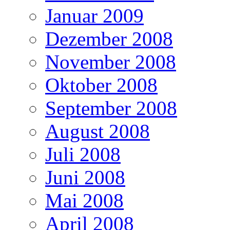
Januar 2009
Dezember 2008
November 2008
Oktober 2008
September 2008
August 2008
Juli 2008
Juni 2008
Mai 2008
April 2008