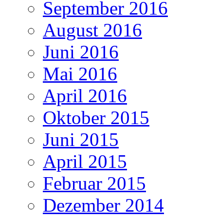
September 2016
August 2016
Juni 2016
Mai 2016
April 2016
Oktober 2015
Juni 2015
April 2015
Februar 2015
Dezember 2014