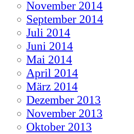
November 2014
September 2014
Juli 2014
Juni 2014
Mai 2014
April 2014
März 2014
Dezember 2013
November 2013
Oktober 2013