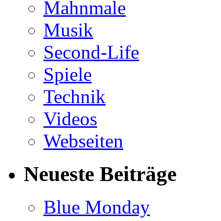
Mahnmale
Musik
Second-Life
Spiele
Technik
Videos
Webseiten
Neueste Beiträge
Blue Monday