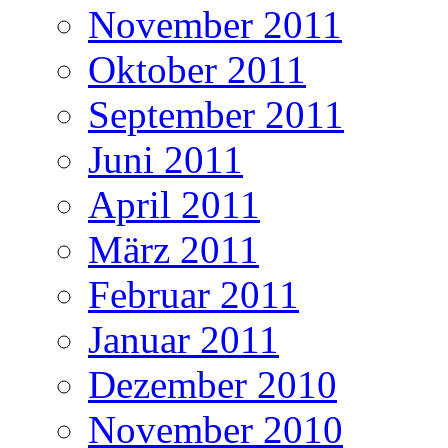
November 2011
Oktober 2011
September 2011
Juni 2011
April 2011
März 2011
Februar 2011
Januar 2011
Dezember 2010
November 2010