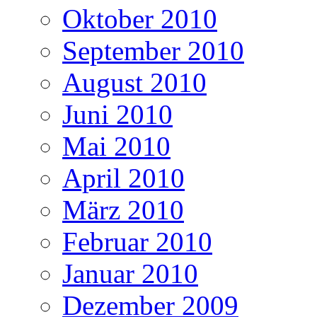
Oktober 2010
September 2010
August 2010
Juni 2010
Mai 2010
April 2010
März 2010
Februar 2010
Januar 2010
Dezember 2009