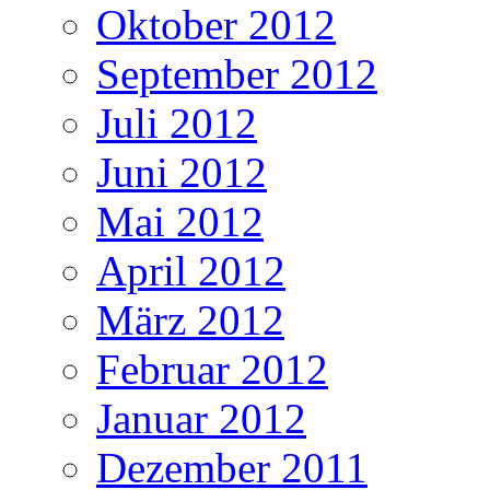
Oktober 2012
September 2012
Juli 2012
Juni 2012
Mai 2012
April 2012
März 2012
Februar 2012
Januar 2012
Dezember 2011