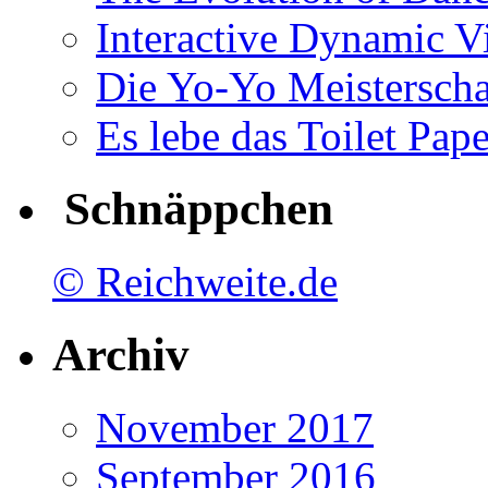
Interactive Dynamic V
Die Yo-Yo Meisterscha
Es lebe das Toilet Pap
Schnäppchen
© Reichweite.de
Archiv
November 2017
September 2016