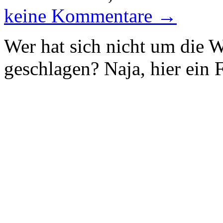
keine Kommentare →
Wer hat sich nicht um die 
geschlagen? Naja, hier ein 