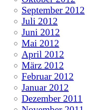
September 2012
Juli 2012
Juni 2012
Mai 2012
April 2012
März 2012
Februar 2012
Januar 2012
Dezember 2011
November 2011