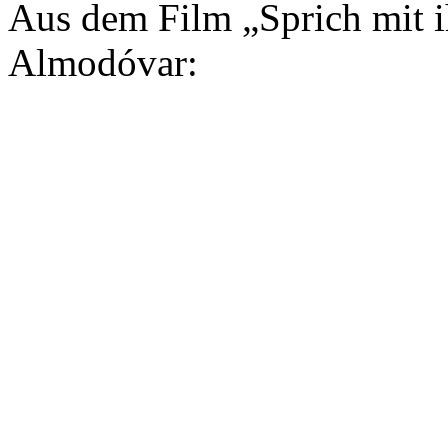
Aus dem Film „Sprich mit i
Almodóvar: