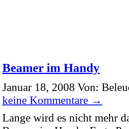
Beamer im Handy
Januar 18, 2008
Von: Beleu
keine Kommentare →
Lange wird es nicht mehr da