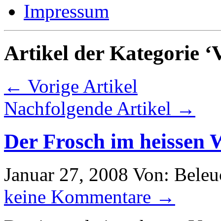
Impressum
Artikel der Kategorie ‘
← Vorige Artikel
Nachfolgende Artikel →
Der Frosch im heissen 
Januar 27, 2008
Von: Beleu
keine Kommentare →