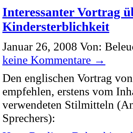
Interessanter Vortrag
Kindersterblichkeit
Januar 26, 2008
Von: Beleu
keine Kommentare →
Den englischen Vortrag von
empfehlen, erstens vom Inh
verwendeten Stilmitteln (
Sprechers):