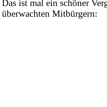
Das ist mal ein schöner Ve
überwachten Mitbürgern: