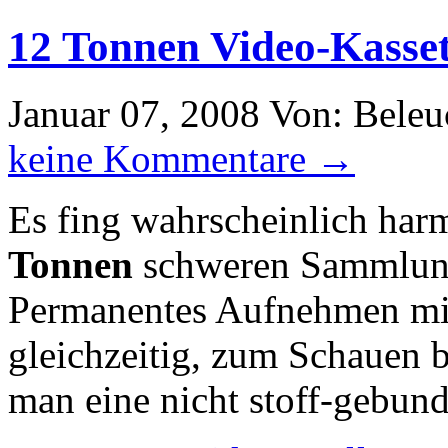
12 Tonnen Video-Kasse
Januar 07, 2008
Von: Beleu
keine Kommentare →
Es fing wahrscheinlich harm
Tonnen
schweren Sammlung
Permanentes Aufnehmen mi
gleichzeitig, zum Schauen b
man eine nicht stoff-gebun