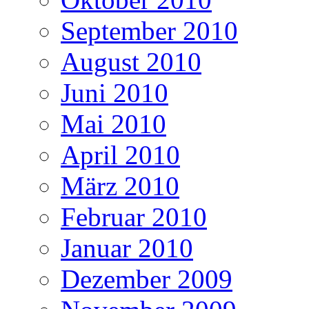
September 2010
August 2010
Juni 2010
Mai 2010
April 2010
März 2010
Februar 2010
Januar 2010
Dezember 2009