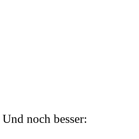
Und noch besser: