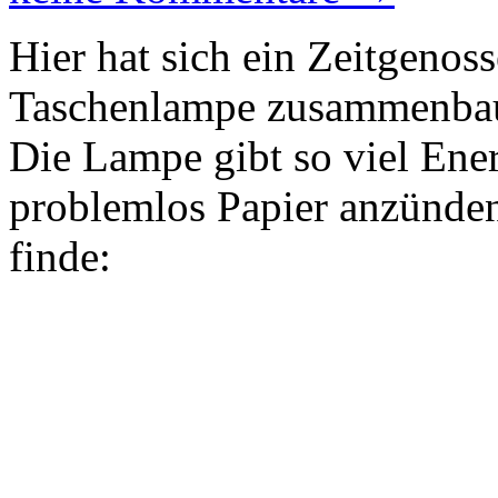
Hier hat sich ein Zeitgenoss
Taschenlampe zusammenbaue
Die Lampe gibt so viel Ene
problemlos Papier anzünden
finde: