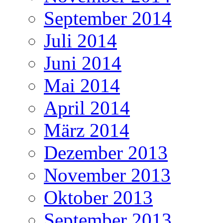
September 2014
Juli 2014
Juni 2014
Mai 2014
April 2014
März 2014
Dezember 2013
November 2013
Oktober 2013
September 2013