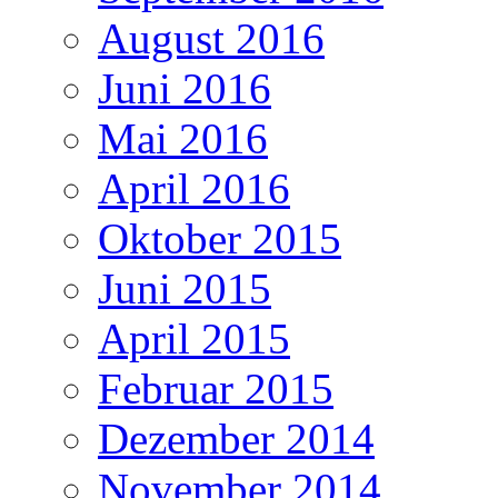
August 2016
Juni 2016
Mai 2016
April 2016
Oktober 2015
Juni 2015
April 2015
Februar 2015
Dezember 2014
November 2014