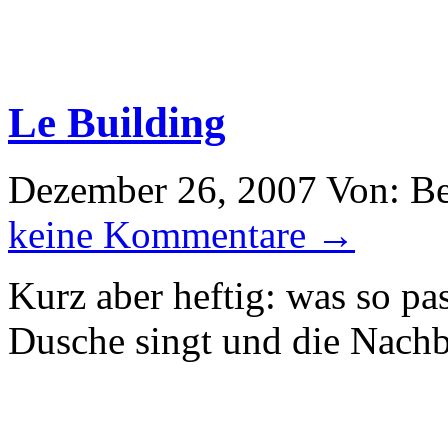
Le Building
Dezember 26, 2007
Von: B
keine Kommentare →
Kurz aber heftig: was so pa
Dusche singt und die Nachba