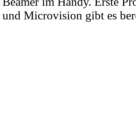
Beamer im Handy. Erste Pr
und Microvision gibt es bere