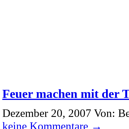
Feuer machen mit der 
Dezember 20, 2007
Von: B
keine Kommentare →