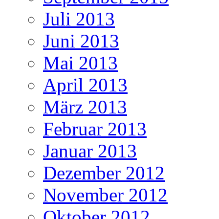
Juli 2013
Juni 2013
Mai 2013
April 2013
März 2013
Februar 2013
Januar 2013
Dezember 2012
November 2012
Oktober 2012