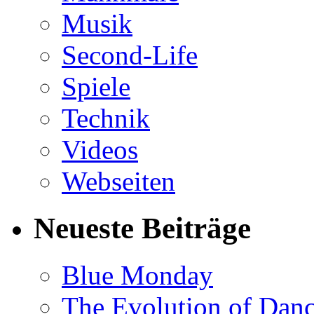
Musik
Second-Life
Spiele
Technik
Videos
Webseiten
Neueste Beiträge
Blue Monday
The Evolution of Dan