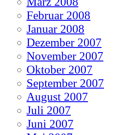
März 2008
Februar 2008
Januar 2008
Dezember 2007
November 2007
Oktober 2007
September 2007
August 2007
Juli 2007
Juni 2007