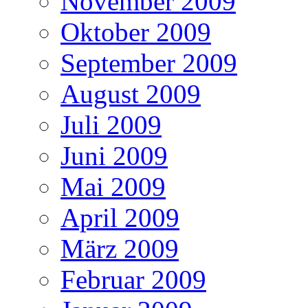
November 2009
Oktober 2009
September 2009
August 2009
Juli 2009
Juni 2009
Mai 2009
April 2009
März 2009
Februar 2009