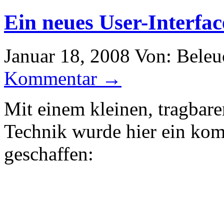
Ein neues User-Interfac
Januar 18, 2008
Von: Beleu
Kommentar →
Mit einem kleinen, tragbar
Technik wurde hier ein komp
geschaffen: