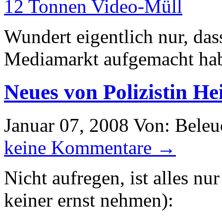
12 Tonnen Video-Müll
Wundert eigentlich nur, da
Mediamarkt aufgemacht ha
Neues von Polizistin He
Januar 07, 2008
Von: Beleu
keine Kommentare →
Nicht aufregen, ist alles nur
keiner ernst nehmen):