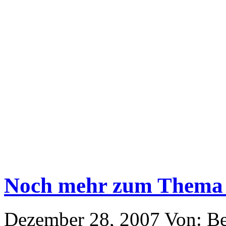
Noch mehr zum Thema 
Dezember 28, 2007
Von: B