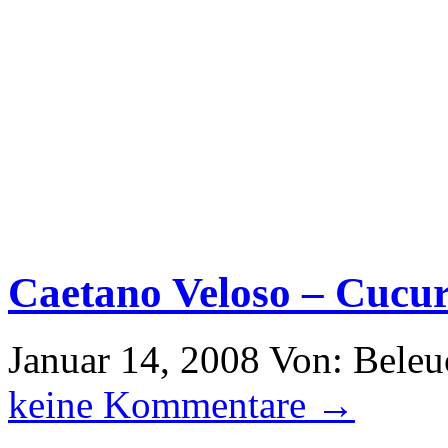
Caetano Veloso – Cucu
Januar 14, 2008
Von: Beleu
keine Kommentare →