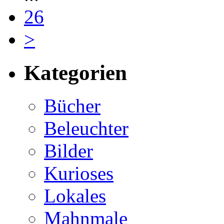
26
>
Kategorien
Bücher
Beleuchter
Bilder
Kurioses
Lokales
Mahnmale