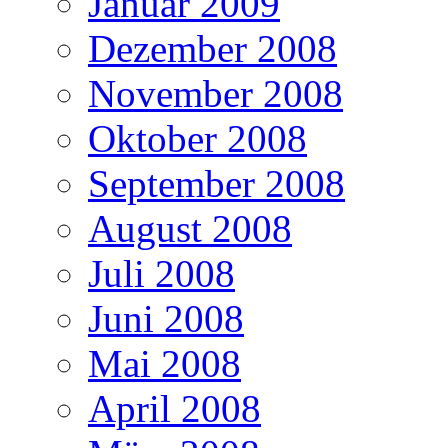
Januar 2009
Dezember 2008
November 2008
Oktober 2008
September 2008
August 2008
Juli 2008
Juni 2008
Mai 2008
April 2008