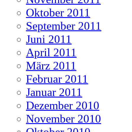
Oktober 2011
September 2011
Juni 2011
April 2011
März 2011
Februar 2011
Januar 2011
Dezember 2010
November 2010
Oktober 2010