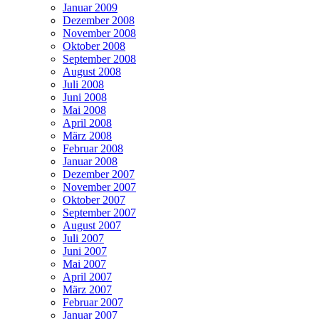
Januar 2009
Dezember 2008
November 2008
Oktober 2008
September 2008
August 2008
Juli 2008
Juni 2008
Mai 2008
April 2008
März 2008
Februar 2008
Januar 2008
Dezember 2007
November 2007
Oktober 2007
September 2007
August 2007
Juli 2007
Juni 2007
Mai 2007
April 2007
März 2007
Februar 2007
Januar 2007