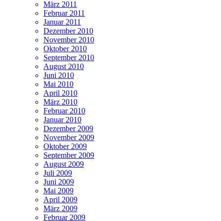
März 2011
Februar 2011
Januar 2011
Dezember 2010
November 2010
Oktober 2010
September 2010
August 2010
Juni 2010
Mai 2010
April 2010
März 2010
Februar 2010
Januar 2010
Dezember 2009
November 2009
Oktober 2009
September 2009
August 2009
Juli 2009
Juni 2009
Mai 2009
April 2009
März 2009
Februar 2009