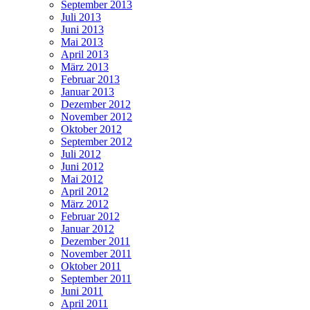
September 2013
Juli 2013
Juni 2013
Mai 2013
April 2013
März 2013
Februar 2013
Januar 2013
Dezember 2012
November 2012
Oktober 2012
September 2012
Juli 2012
Juni 2012
Mai 2012
April 2012
März 2012
Februar 2012
Januar 2012
Dezember 2011
November 2011
Oktober 2011
September 2011
Juni 2011
April 2011