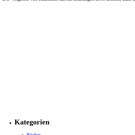
Kategorien
Bücher