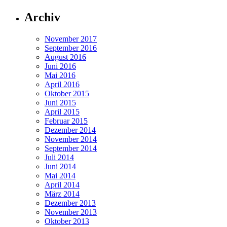
Archiv
November 2017
September 2016
August 2016
Juni 2016
Mai 2016
April 2016
Oktober 2015
Juni 2015
April 2015
Februar 2015
Dezember 2014
November 2014
September 2014
Juli 2014
Juni 2014
Mai 2014
April 2014
März 2014
Dezember 2013
November 2013
Oktober 2013