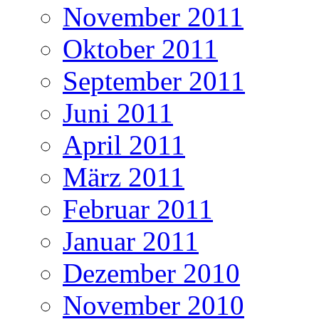
November 2011
Oktober 2011
September 2011
Juni 2011
April 2011
März 2011
Februar 2011
Januar 2011
Dezember 2010
November 2010