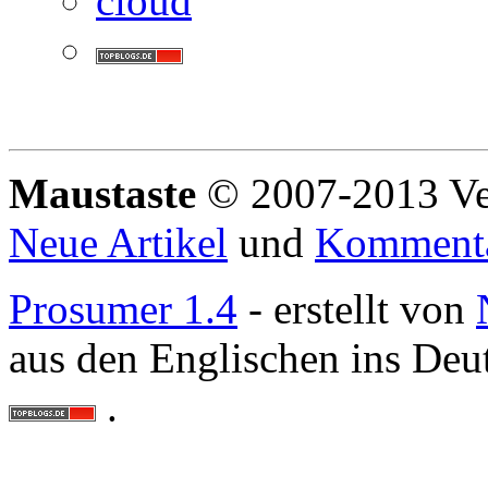
Maustaste
© 2007-2013 Ve
Neue Artikel
und
Komment
Prosumer 1.4
- erstellt von
aus den Englischen ins Deu
.