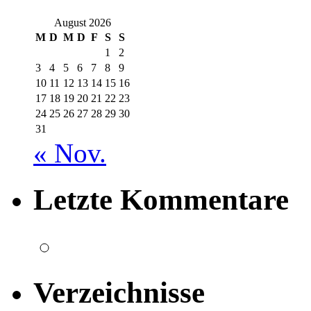
August 2026
M
D
M
D
F
S
S
1
2
3
4
5
6
7
8
9
10
11
12
13
14
15
16
17
18
19
20
21
22
23
24
25
26
27
28
29
30
31
« Nov.
Letzte Kommentare
Verzeichnisse