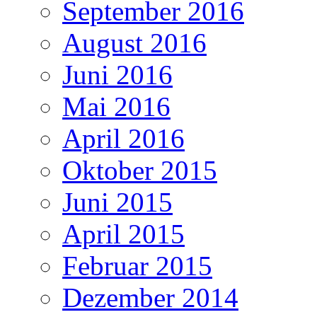
September 2016
August 2016
Juni 2016
Mai 2016
April 2016
Oktober 2015
Juni 2015
April 2015
Februar 2015
Dezember 2014