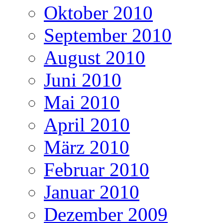
Oktober 2010
September 2010
August 2010
Juni 2010
Mai 2010
April 2010
März 2010
Februar 2010
Januar 2010
Dezember 2009