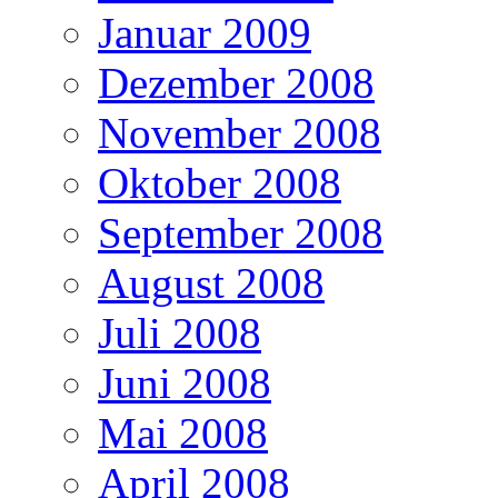
Januar 2009
Dezember 2008
November 2008
Oktober 2008
September 2008
August 2008
Juli 2008
Juni 2008
Mai 2008
April 2008