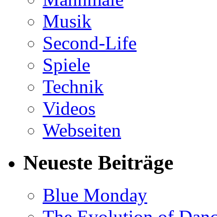
Musik
Second-Life
Spiele
Technik
Videos
Webseiten
Neueste Beiträge
Blue Monday
The Evolution of Dan