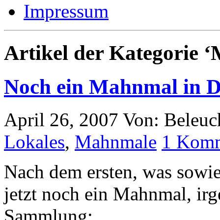
Impressum
Artikel der Kategorie 
Noch ein Mahnmal in D
April 26, 2007
Von: Beleuc
Lokales
,
Mahnmale
1 Kom
Nach dem ersten, was sowi
jetzt noch ein Mahnmal, ir
Sammlung: