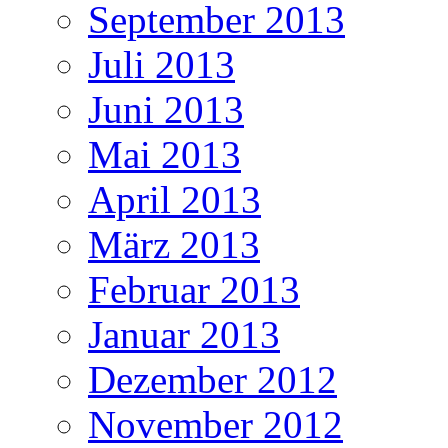
September 2013
Juli 2013
Juni 2013
Mai 2013
April 2013
März 2013
Februar 2013
Januar 2013
Dezember 2012
November 2012