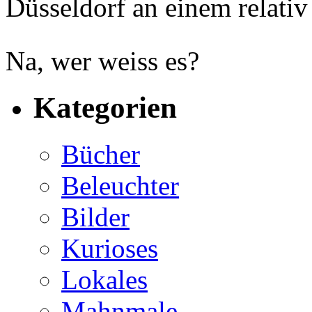
Düsseldorf an einem relativ
Na, wer weiss es?
Kategorien
Bücher
Beleuchter
Bilder
Kurioses
Lokales
Mahnmale