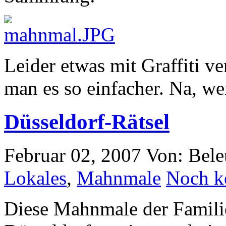
Leider etwas mit Graffiti ve
man es so einfacher. Na, w
Düsseldorf-Rätsel
Februar 02, 2007
Von: Bele
Lokales
,
Mahnmale
Noch k
Diese Mahnmale der Famili