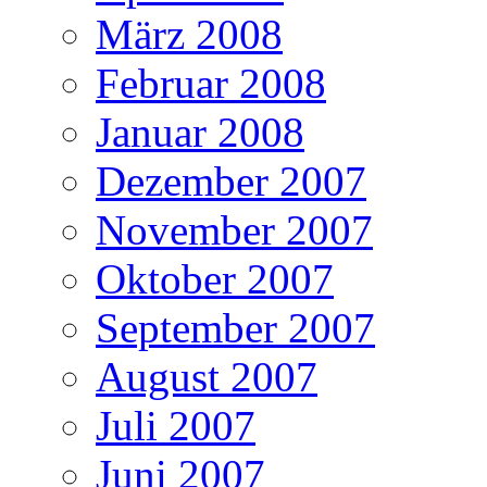
März 2008
Februar 2008
Januar 2008
Dezember 2007
November 2007
Oktober 2007
September 2007
August 2007
Juli 2007
Juni 2007