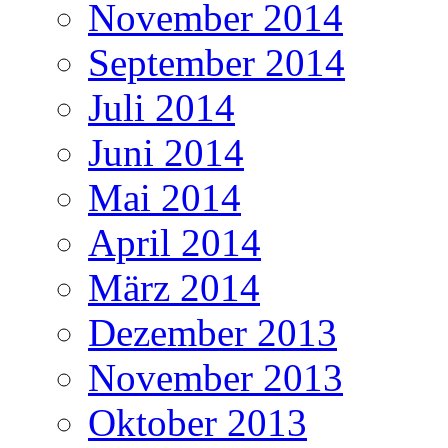
November 2014
September 2014
Juli 2014
Juni 2014
Mai 2014
April 2014
März 2014
Dezember 2013
November 2013
Oktober 2013