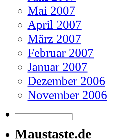
Mai 2007
April 2007
März 2007
Februar 2007
Januar 2007
Dezember 2006
November 2006
Maustaste.de