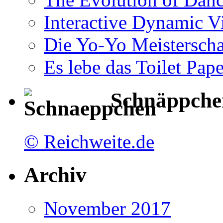
Interactive Dynamic V
Die Yo-Yo Meisterscha
Es lebe das Toilet Pap
Schnäppche
© Reichweite.de
Archiv
November 2017