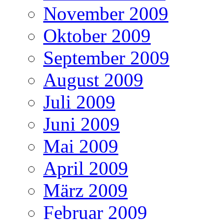
November 2009
Oktober 2009
September 2009
August 2009
Juli 2009
Juni 2009
Mai 2009
April 2009
März 2009
Februar 2009