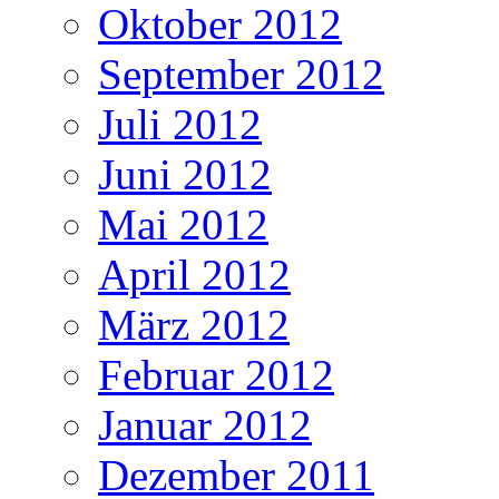
Oktober 2012
September 2012
Juli 2012
Juni 2012
Mai 2012
April 2012
März 2012
Februar 2012
Januar 2012
Dezember 2011