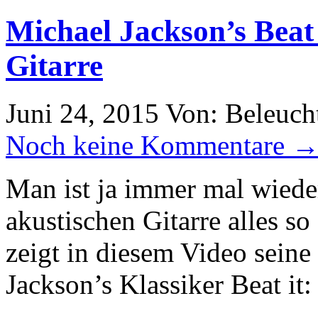
Michael Jackson’s Beat 
Gitarre
Juni 24, 2015
Von: Beleuch
Noch keine Kommentare 
Man ist ja immer mal wiede
akustischen Gitarre alles s
zeigt in diesem Video seine
Jackson’s Klassiker Beat it: