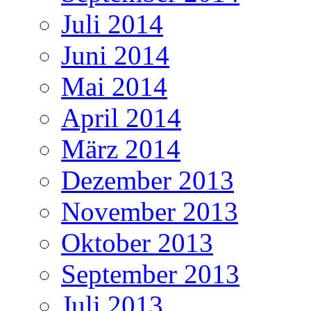
Juli 2014
Juni 2014
Mai 2014
April 2014
März 2014
Dezember 2013
November 2013
Oktober 2013
September 2013
Juli 2013