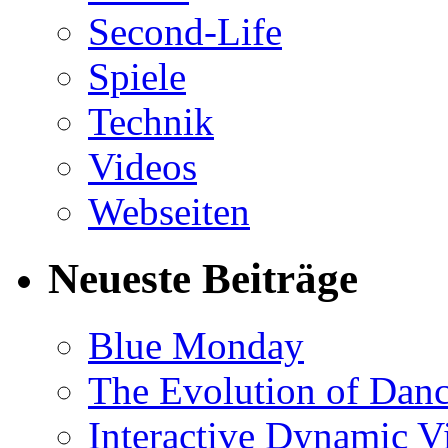
Second-Life
Spiele
Technik
Videos
Webseiten
Neueste Beiträge
Blue Monday
The Evolution of Dan
Interactive Dynamic V