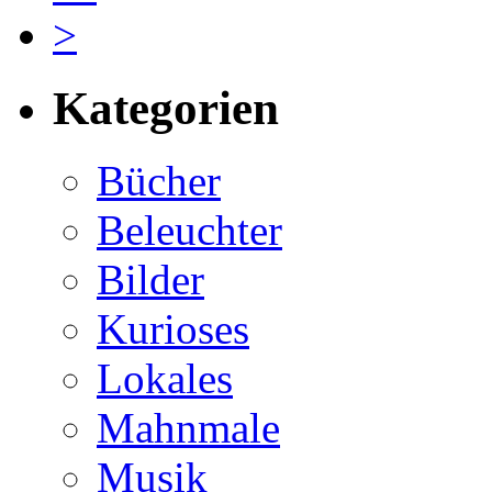
>
Kategorien
Bücher
Beleuchter
Bilder
Kurioses
Lokales
Mahnmale
Musik