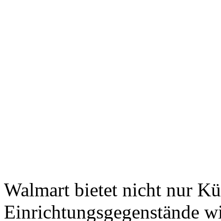
Walmart bietet nicht nur Kü
Einrichtungsgegenstände wi