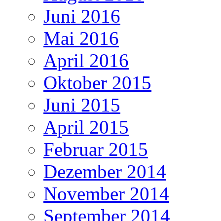
Juni 2016
Mai 2016
April 2016
Oktober 2015
Juni 2015
April 2015
Februar 2015
Dezember 2014
November 2014
September 2014