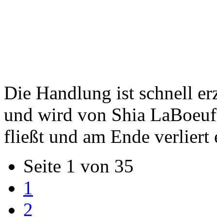
Die Handlung ist schnell er
und wird von Shia LaBoeuf,
fließt und am Ende verliert
Seite 1 von 35
1
2