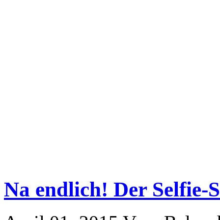
Na endlich! Der Selfie-