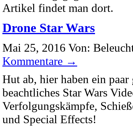
Artikel findet man dort.
Drone Star Wars
Mai 25, 2016
Von: Beleuch
Kommentare →
Hut ab, hier haben ein paar
beachtliches Star Wars Video
Verfolgungskämpfe, Schieße
und Special Effects!