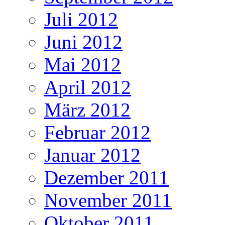
Juli 2012
Juni 2012
Mai 2012
April 2012
März 2012
Februar 2012
Januar 2012
Dezember 2011
November 2011
Oktober 2011