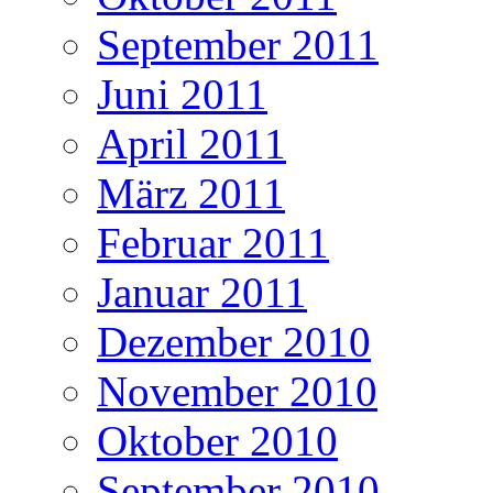
September 2011
Juni 2011
April 2011
März 2011
Februar 2011
Januar 2011
Dezember 2010
November 2010
Oktober 2010
September 2010