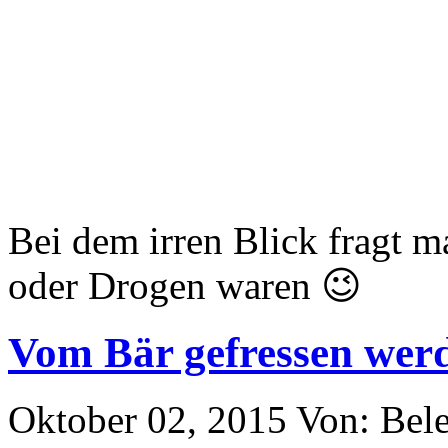
Bei dem irren Blick fragt ma
oder Drogen waren 😉
Vom Bär gefressen wer
Oktober 02, 2015
Von: Bel