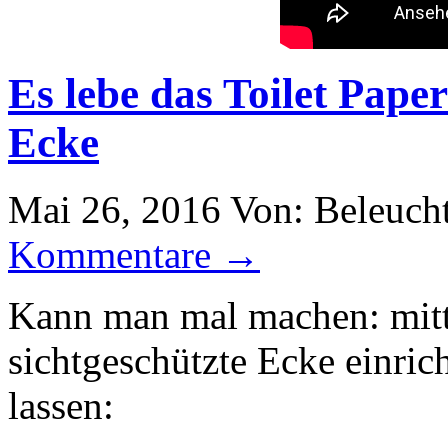
Es lebe das Toilet Pap
Ecke
Mai 26, 2016
Von: Beleuch
Kommentare →
Kann man mal machen: mitt
sichtgeschützte Ecke einric
lassen: