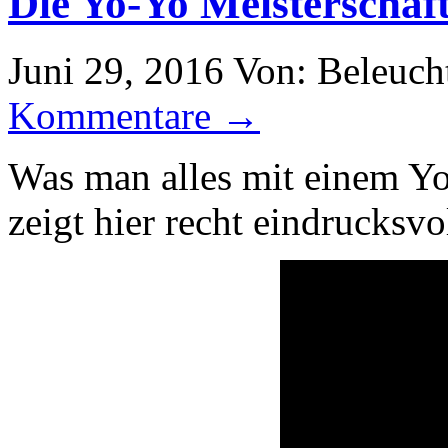
Die Yo-Yo Meisterschaf
Juni 29, 2016
Von: Beleuch
Kommentare →
Was man alles mit einem Yo
zeigt hier recht eindrucksv