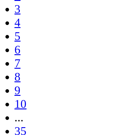
3
4
5
6
7
8
9
10
...
35