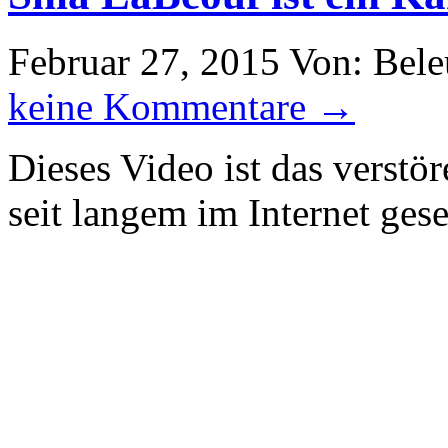
Februar 27, 2015
Von: Bele
keine Kommentare →
Dieses Video ist das verstör
seit langem im Internet ges