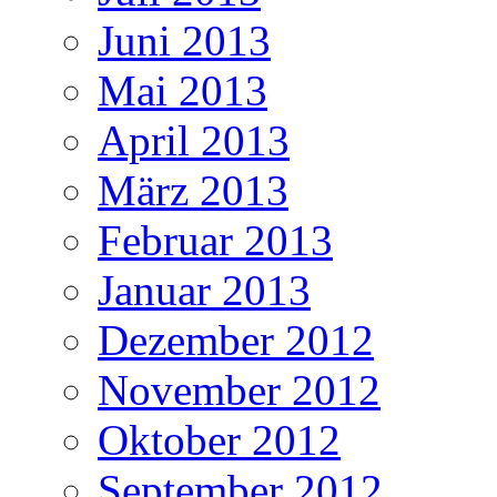
Juni 2013
Mai 2013
April 2013
März 2013
Februar 2013
Januar 2013
Dezember 2012
November 2012
Oktober 2012
September 2012