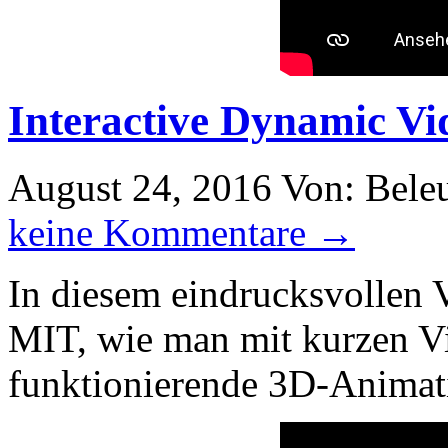
Interactive Dynamic Vi
August 24, 2016
Von: Bele
keine Kommentare →
In diesem eindrucksvollen V
MIT, wie man mit kurzen V
funktionierende 3D-Anima