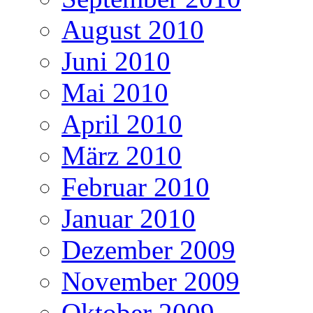
August 2010
Juni 2010
Mai 2010
April 2010
März 2010
Februar 2010
Januar 2010
Dezember 2009
November 2009
Oktober 2009