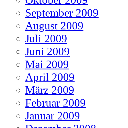
September 2009
August 2009
Juli 2009
Juni 2009
Mai 2009
April 2009
März 2009
Februar 2009
Januar 2009