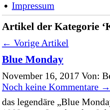
Impressum
Artikel der Kategorie ‘
← Vorige Artikel
Blue Monday
November 16, 2017
Von: B
Noch keine Kommentare 
das legendäre „Blue Mond