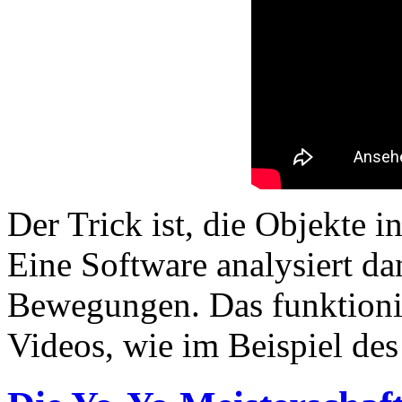
Der Trick ist, die Objekte 
Eine Software analysiert da
Bewegungen. Das funktionie
Videos, wie im Beispiel de