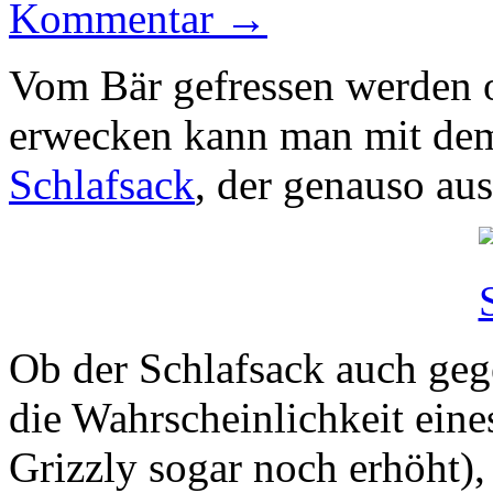
Kommentar →
Vom Bär gefressen werden 
erwecken kann man mit d
Schlafsack
, der genauso aus
Ob der Schlafsack auch gege
die Wahrscheinlichkeit ein
Grizzly sogar noch erhöht),