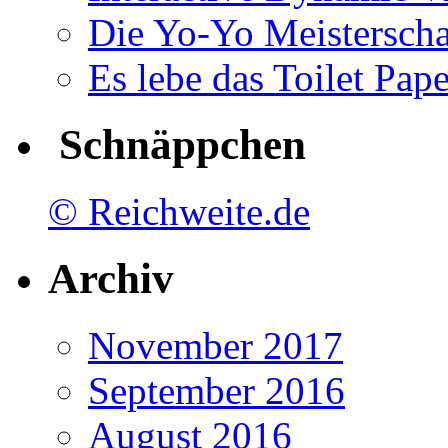
Die Yo-Yo Meisterscha
Es lebe das Toilet Pap
Schnäppchen
© Reichweite.de
Archiv
November 2017
September 2016
August 2016