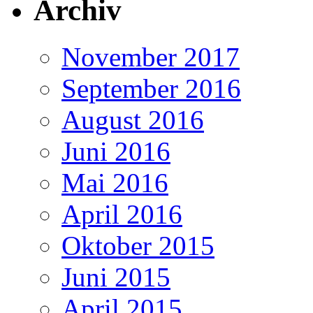
Archiv
November 2017
September 2016
August 2016
Juni 2016
Mai 2016
April 2016
Oktober 2015
Juni 2015
April 2015