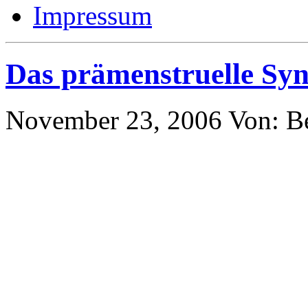
Impressum
Das prämenstruelle Sy
November 23, 2006
Von: B