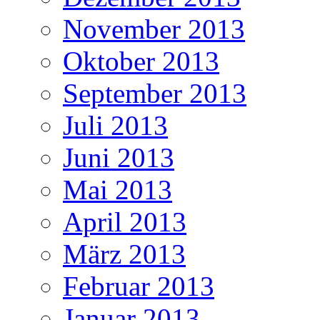
November 2013
Oktober 2013
September 2013
Juli 2013
Juni 2013
Mai 2013
April 2013
März 2013
Februar 2013
Januar 2013