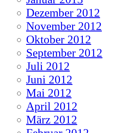
Dezember 2012
November 2012
Oktober 2012
September 2012
Juli 2012
Juni 2012
Mai 2012
April 2012
März 2012
Februar 2012