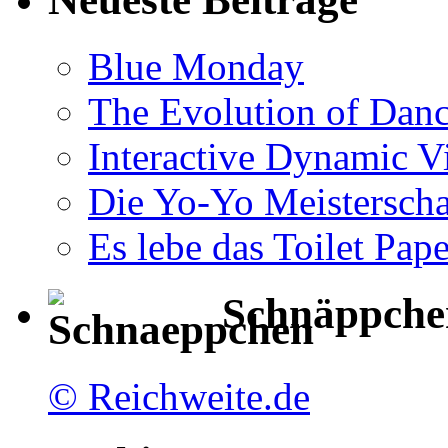
Blue Monday
The Evolution of Dan
Interactive Dynamic V
Die Yo-Yo Meisterscha
Es lebe das Toilet Pap
Schnäppche
© Reichweite.de