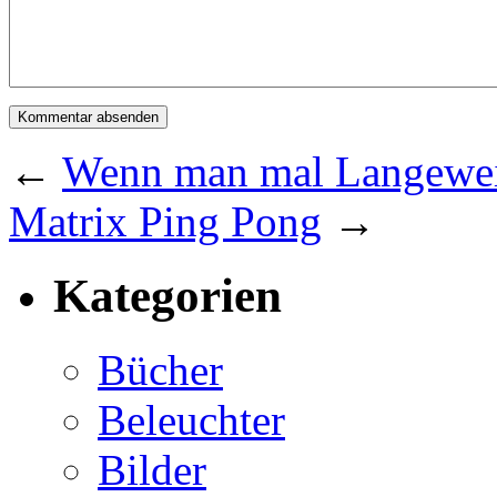
←
Wenn man mal Langewe
Matrix Ping Pong
→
Kategorien
Bücher
Beleuchter
Bilder