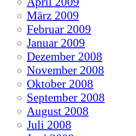
April 2009
März 2009
Februar 2009
Januar 2009
Dezember 2008
November 2008
Oktober 2008
September 2008
August 2008
Juli 2008