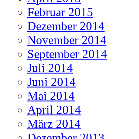
Februar 2015
Dezember 2014
November 2014
September 2014
Juli 2014
Juni 2014
Mai 2014
April 2014
März 2014
Dezember 2013