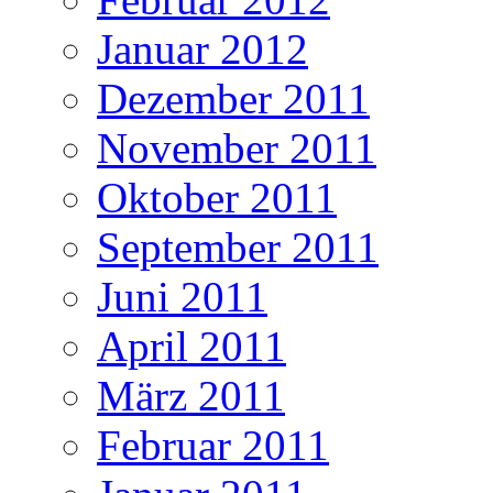
Januar 2012
Dezember 2011
November 2011
Oktober 2011
September 2011
Juni 2011
April 2011
März 2011
Februar 2011