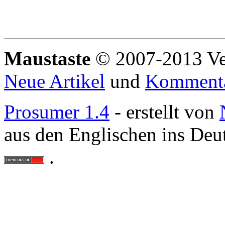
Maustaste
© 2007-2013 Ve
Neue Artikel
und
Komment
Prosumer 1.4
- erstellt von
aus den Englischen ins Deu
.