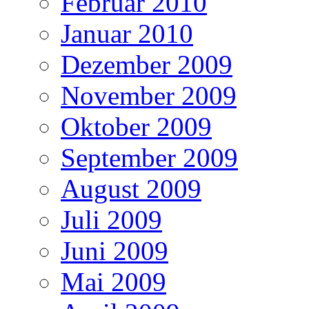
Februar 2010
Januar 2010
Dezember 2009
November 2009
Oktober 2009
September 2009
August 2009
Juli 2009
Juni 2009
Mai 2009