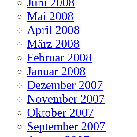
Juni 2008
Mai 2008
April 2008
März 2008
Februar 2008
Januar 2008
Dezember 2007
November 2007
Oktober 2007
September 2007