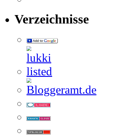
Verzeichnisse