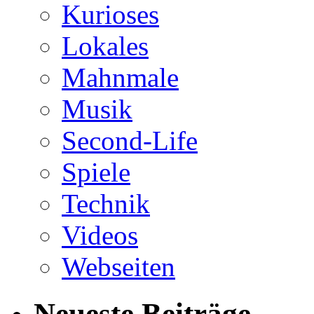
Kurioses
Lokales
Mahnmale
Musik
Second-Life
Spiele
Technik
Videos
Webseiten
Neueste Beiträge