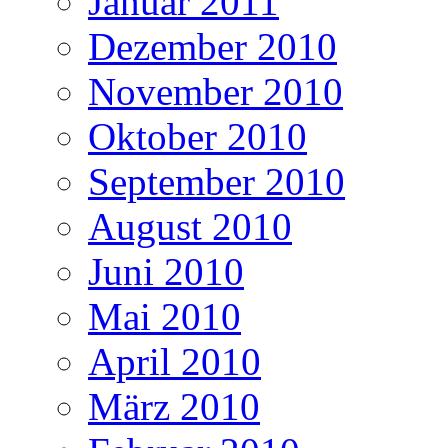
Januar 2011
Dezember 2010
November 2010
Oktober 2010
September 2010
August 2010
Juni 2010
Mai 2010
April 2010
März 2010