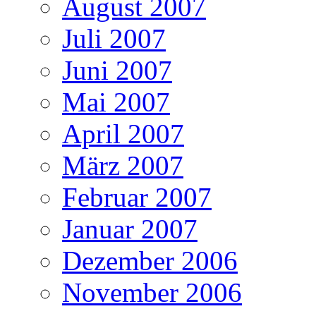
August 2007
Juli 2007
Juni 2007
Mai 2007
April 2007
März 2007
Februar 2007
Januar 2007
Dezember 2006
November 2006