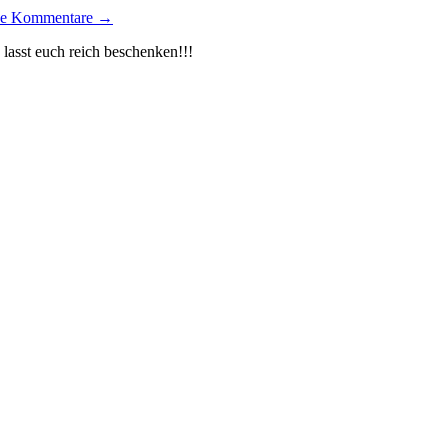
ne Kommentare →
 lasst euch reich beschenken!!!