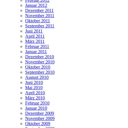
Februar 2012
Januar 2012
Dezember 2011
November 2011
Oktober 2011
September 2011
Juni 2011
April 2011
März 2011
Februar 2011
Januar 2011
Dezember 2010
November 2010
Oktober 2010
September 2010
August 2010
Juni 2010
Mai 2010
April 2010
März 2010
Februar 2010
Januar 2010
Dezember 2009
November 2009
Oktober 2009