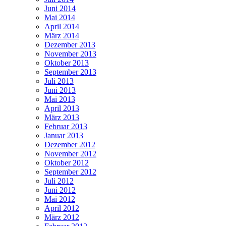
Juni 2014
Mai 2014
April 2014
März 2014
Dezember 2013
November 2013
Oktober 2013
September 2013
Juli 2013
Juni 2013
Mai 2013
April 2013
März 2013
Februar 2013
Januar 2013
Dezember 2012
November 2012
Oktober 2012
September 2012
Juli 2012
Juni 2012
Mai 2012
April 2012
März 2012