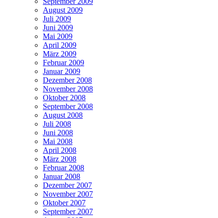
September 2009
August 2009
Juli 2009
Juni 2009
Mai 2009
April 2009
März 2009
Februar 2009
Januar 2009
Dezember 2008
November 2008
Oktober 2008
September 2008
August 2008
Juli 2008
Juni 2008
Mai 2008
April 2008
März 2008
Februar 2008
Januar 2008
Dezember 2007
November 2007
Oktober 2007
September 2007