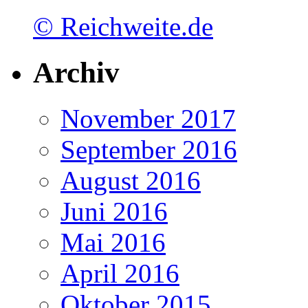
© Reichweite.de
Archiv
November 2017
September 2016
August 2016
Juni 2016
Mai 2016
April 2016
Oktober 2015