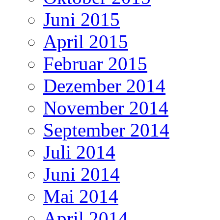
Juni 2015
April 2015
Februar 2015
Dezember 2014
November 2014
September 2014
Juli 2014
Juni 2014
Mai 2014
April 2014