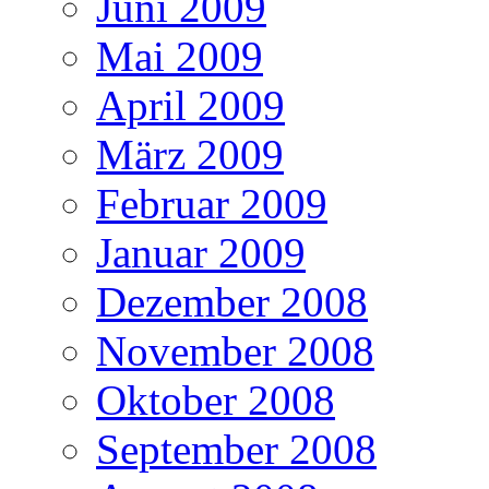
Juni 2009
Mai 2009
April 2009
März 2009
Februar 2009
Januar 2009
Dezember 2008
November 2008
Oktober 2008
September 2008