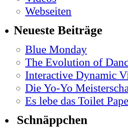
Webseiten
Neueste Beiträge
Blue Monday
The Evolution of Dan
Interactive Dynamic V
Die Yo-Yo Meisterscha
Es lebe das Toilet Pap
Schnäppchen