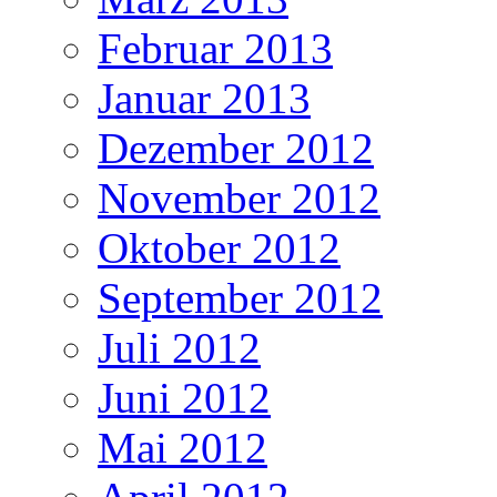
Februar 2013
Januar 2013
Dezember 2012
November 2012
Oktober 2012
September 2012
Juli 2012
Juni 2012
Mai 2012