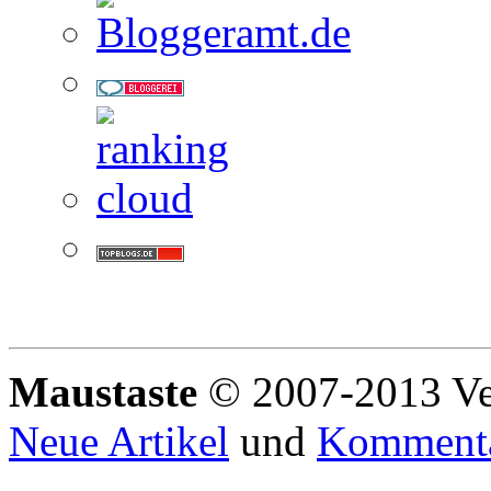
Maustaste
© 2007-2013 Ve
Neue Artikel
und
Komment