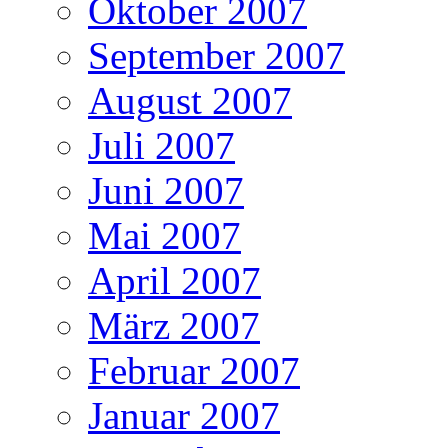
Oktober 2007
September 2007
August 2007
Juli 2007
Juni 2007
Mai 2007
April 2007
März 2007
Februar 2007
Januar 2007