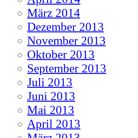
März 2014
Dezember 2013
November 2013
Oktober 2013
September 2013
Juli 2013
Juni 2013
Mai 2013
April 2013
März 2013