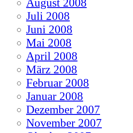
August 2008
Juli 2008
Juni 2008
Mai 2008
April 2008
März 2008
Februar 2008
Januar 2008
Dezember 2007
November 2007