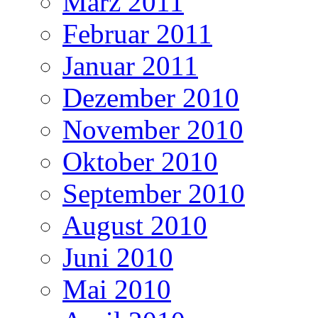
März 2011
Februar 2011
Januar 2011
Dezember 2010
November 2010
Oktober 2010
September 2010
August 2010
Juni 2010
Mai 2010