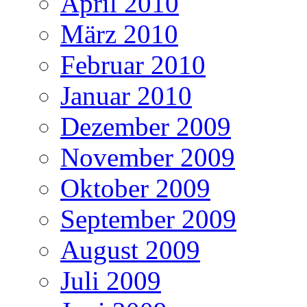
April 2010
März 2010
Februar 2010
Januar 2010
Dezember 2009
November 2009
Oktober 2009
September 2009
August 2009
Juli 2009