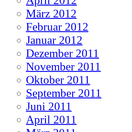
April 2012
März 2012
Februar 2012
Januar 2012
Dezember 2011
November 2011
Oktober 2011
September 2011
Juni 2011
April 2011