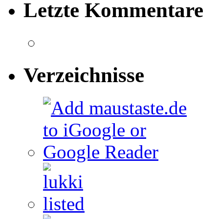
Letzte Kommentare
Verzeichnisse