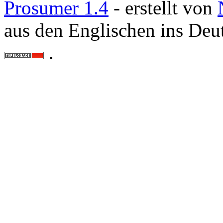
Prosumer 1.4
- erstellt von
aus den Englischen ins Deu
.