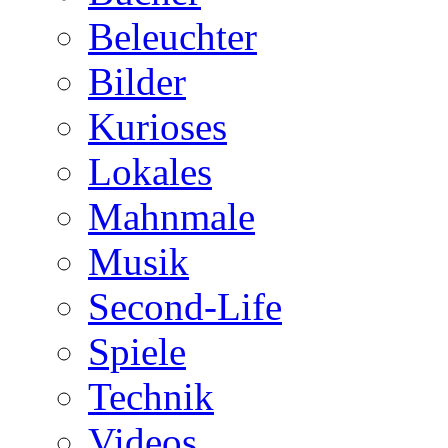
Beleuchter
Bilder
Kurioses
Lokales
Mahnmale
Musik
Second-Life
Spiele
Technik
Videos