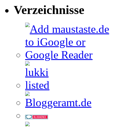
Verzeichnisse