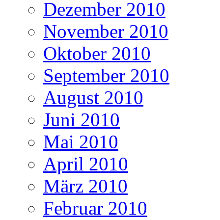
Dezember 2010
November 2010
Oktober 2010
September 2010
August 2010
Juni 2010
Mai 2010
April 2010
März 2010
Februar 2010