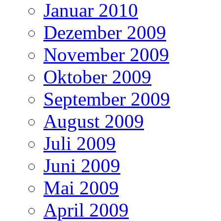
Januar 2010
Dezember 2009
November 2009
Oktober 2009
September 2009
August 2009
Juli 2009
Juni 2009
Mai 2009
April 2009