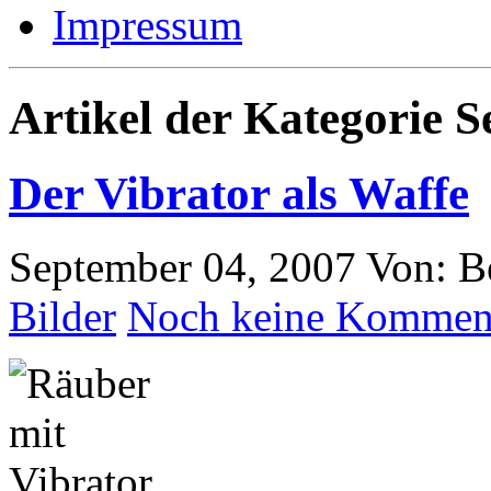
Impressum
Artikel der Kategorie 
Der Vibrator als Waffe
September 04, 2007
Von: B
Bilder
Noch keine Kommen