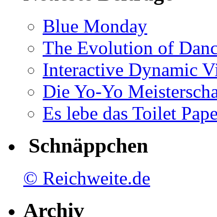
Blue Monday
The Evolution of Dan
Interactive Dynamic V
Die Yo-Yo Meisterscha
Es lebe das Toilet Pap
Schnäppchen
© Reichweite.de
Archiv