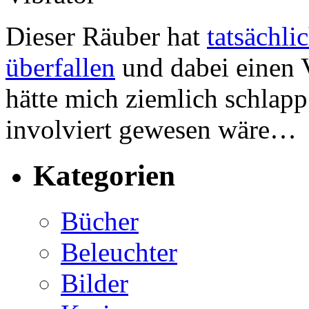
Dieser Räuber hat
tatsächli
überfallen
und dabei einen V
hätte mich ziemlich schlapp
involviert gewesen wäre…
Kategorien
Bücher
Beleuchter
Bilder