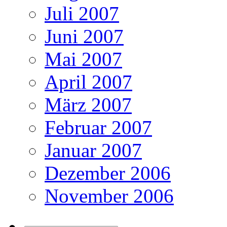
Juli 2007
Juni 2007
Mai 2007
April 2007
März 2007
Februar 2007
Januar 2007
Dezember 2006
November 2006