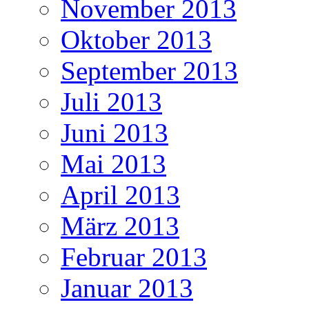
November 2013
Oktober 2013
September 2013
Juli 2013
Juni 2013
Mai 2013
April 2013
März 2013
Februar 2013
Januar 2013