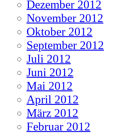
Dezember 2012
November 2012
Oktober 2012
September 2012
Juli 2012
Juni 2012
Mai 2012
April 2012
März 2012
Februar 2012