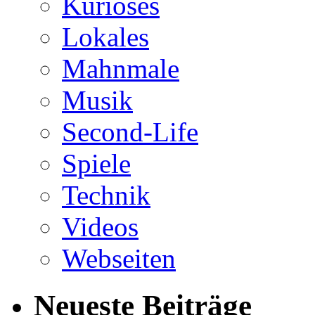
Kurioses
Lokales
Mahnmale
Musik
Second-Life
Spiele
Technik
Videos
Webseiten
Neueste Beiträge