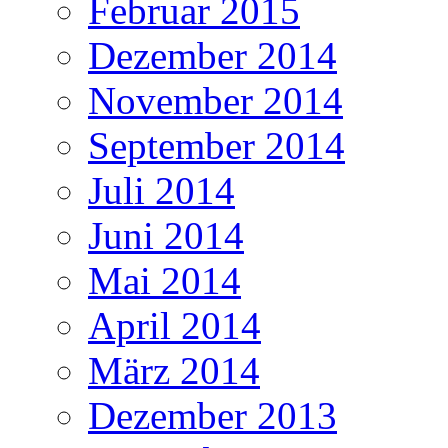
Februar 2015
Dezember 2014
November 2014
September 2014
Juli 2014
Juni 2014
Mai 2014
April 2014
März 2014
Dezember 2013