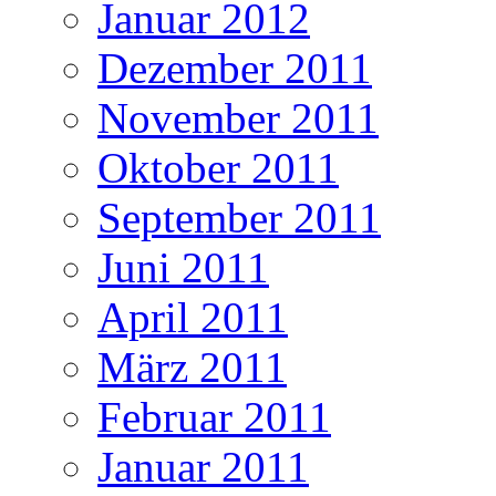
Januar 2012
Dezember 2011
November 2011
Oktober 2011
September 2011
Juni 2011
April 2011
März 2011
Februar 2011
Januar 2011