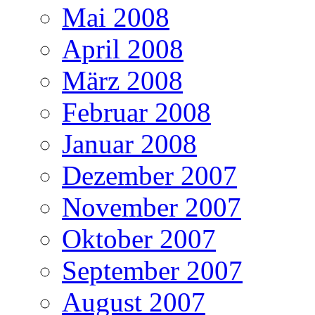
Mai 2008
April 2008
März 2008
Februar 2008
Januar 2008
Dezember 2007
November 2007
Oktober 2007
September 2007
August 2007