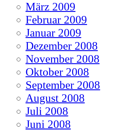
März 2009
Februar 2009
Januar 2009
Dezember 2008
November 2008
Oktober 2008
September 2008
August 2008
Juli 2008
Juni 2008