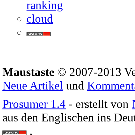
Maustaste
© 2007-2013 Ve
Neue Artikel
und
Komment
Prosumer 1.4
- erstellt von
aus den Englischen ins Deu
.