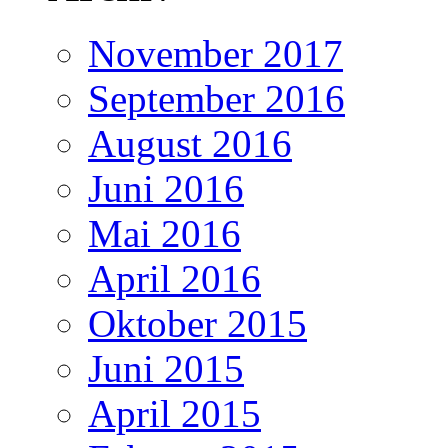
November 2017
September 2016
August 2016
Juni 2016
Mai 2016
April 2016
Oktober 2015
Juni 2015
April 2015