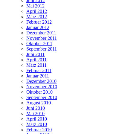
Juni 2012
Mai 2012
April 2012
März 2012
Februar 2012
Januar 2012
Dezember 2011
November 2011
Oktober 2011
September 2011
Juni 2011
April 2011
März 2011
Februar 2011
Januar 2011
Dezember 2010
November 2010
Oktober 2010
September 2010
August 2010
Juni 2010
Mai 2010
April 2010
März 2010
Februar 2010