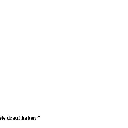
sie drauf haben ”