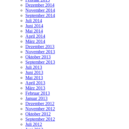
Dezember 2014
November 2014
September 2014
Juli 2014
Juni 2014
Mai 2014
April 2014
März 2014
Dezember 2013
November 2013
Oktober 2013
September 2013
Juli 2013
Juni 2013
Mai 2013
April 2013
März 2013
Februar 2013
Januar 2013
Dezember 2012
November 2012
Oktober 2012
September 2012
Juli 2012