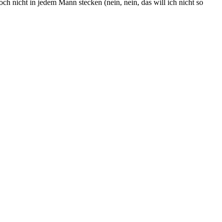
ch nicht in jedem Mann stecken (nein, nein, das will ich nicht so