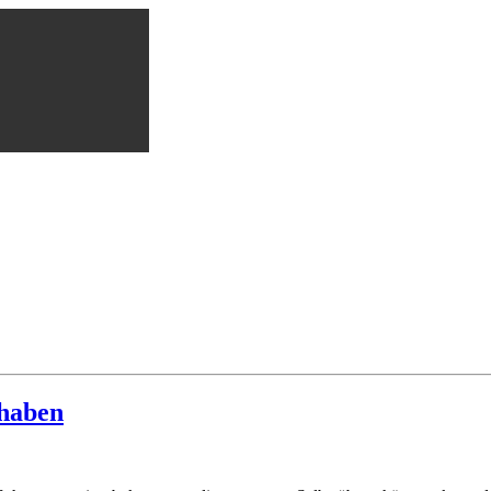
 haben