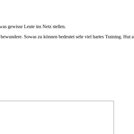
as gewisse Leute ins Netz stellen.
o bewundere. Sowas zu können bedeutet sehr viel hartes Training. Hut a