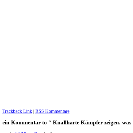
Trackback
Link
|
RSS Kommentare
ein Kommentar to “ Knallharte Kämpfer zeigen, was 